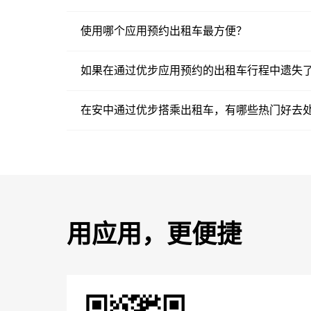
使用哪个应用预约出租车最方便？
如果在通过优步应用预约的出租车行程中遗失
在安中通过优步搭乘出租车，有哪些热门好去
用应用，更便捷