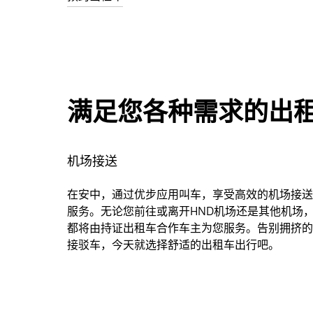
满足您各种需求的出
机场接送
在安中，通过优步应用叫车，享受高效的机场接送
服务。无论您前往或离开HND机场还是其他机场
都将由持证出租车合作车主为您服务。告别拥挤的
接驳车，今天就选择舒适的出租车出行吧。