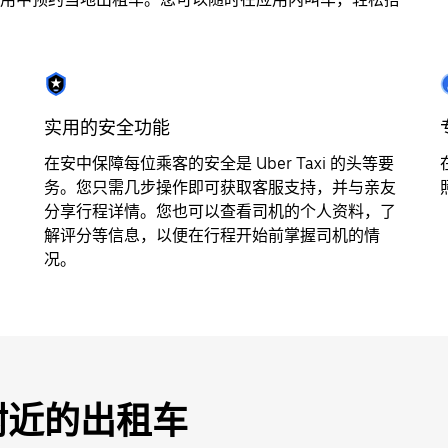
实用的安全功能
在安中保障每位乘客的安全是 Uber Taxi 的头等要
务。您只需几步操作即可获取客服支持，并与亲友
分享行程详情。您也可以查看司机的个人资料，了
解评分等信息，以便在行程开始前掌握司机的情
况。
附近的出租车