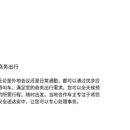
商务出行
无论是外地会议还是日常通勤，都可以通过优步应
用叫车，满足您的商务出行需求。您可以全天候预
约所需行程，随时出发。当地合作车主专注于将您
安全送达安中，让您可以专心处理事务。