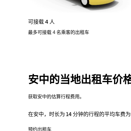
可接载 4 人
最多可接载 4 名乘客的出租车
安中的当地出租车价
获取安中的估算行程费用。
在安中，时长为 14 分钟的行程的平均车费为 ¥
预约出租车