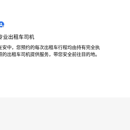
专业出租车司机
在安中，您预约的每次出租车行程均由持有完全执
照的出租车司机提供服务，带您安全前往目的地。