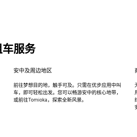
租车服务
安中及周边地区
前往梦想目的地，触手可及。只需在优步应用中叫
，
车，即可轻松出发。您可以畅游安中的核心地带，
或前往Tomioka，探索全新风景。