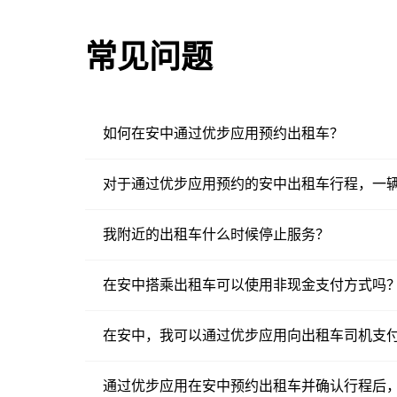
常见问题
如何在安中通过优步应用预约出租车？
对于通过优步应用预约的安中出租车行程，一
我附近的出租车什么时候停止服务？
在安中搭乘出租车可以使用非现金支付方式吗
在安中，我可以通过优步应用向出租车司机支
通过优步应用在安中预约出租车并确认行程后