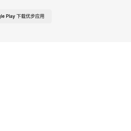
gle Play 下载优步应用