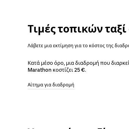
Τιμές τοπικών ταξί
Λάβετε μια εκτίμηση για το κόστος της διαδ
Κατά μέσο όρο, μια διαδρομή που διαρκε
Marathon κοστίζει 25 €.
Αίτημα για διαδρομή