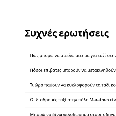
Συχνές ερωτήσεις
Πώς μπορώ να στείλω αίτημα για ταξί στη
Πόσοι επιβάτες μπορούν να μετακινηθούν 
Τι ώρα παύουν να κυκλοφορούν τα ταξί κο
Οι διαδρομές ταξί στην πόλη Marathon είν
Μπορώ να δίνω φιλοδώρημα στους οδηγούς