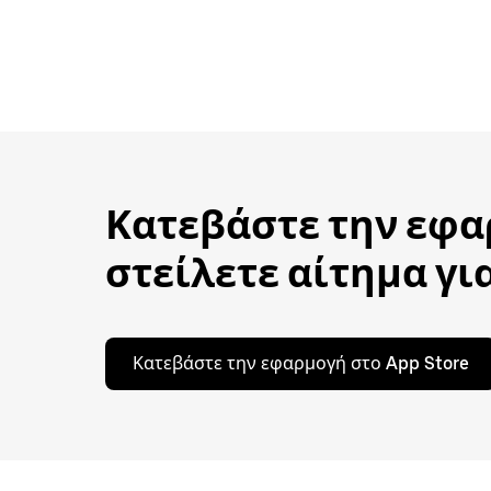
Κατεβάστε την εφαρ
στείλετε αίτημα για
Κατεβάστε την εφαρμογή στο App Store