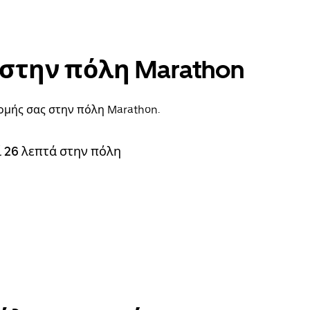
 στην πόλη Marathon
ρομής σας στην πόλη Marathon.
ί 26 λεπτά στην πόλη