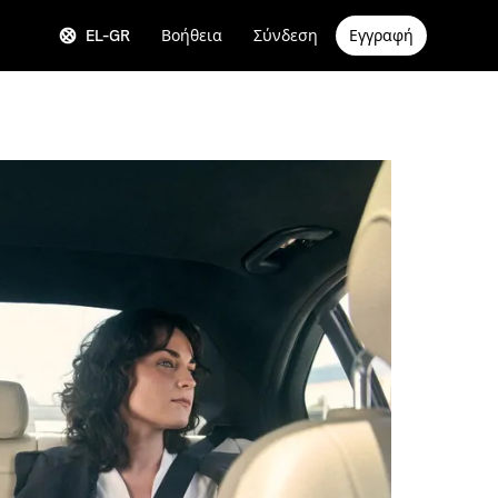
EL-GR
Βοήθεια
Σύνδεση
Εγγραφή