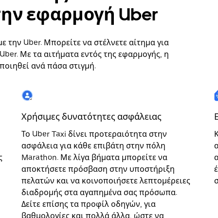
ην εφαρμογή Uber
ε την Uber. Μπορείτε να στέλνετε αίτημα για
ber. Με τα αιτήματα εντός της εφαρμογής, η
ποιηθεί ανά πάσα στιγμή.
Χρήσιμες δυνατότητες ασφάλειας
Το Uber Taxi δίνει προτεραιότητα στην
ασφάλεια για κάθε επιβάτη στην πόλη
ς
Marathon. Με λίγα βήματα μπορείτε να
αποκτήσετε πρόσβαση στην υποστήριξη
πελατών και να κοινοποιήσετε λεπτομέρειες
διαδρομής στα αγαπημένα σας πρόσωπα.
Δείτε επίσης τα προφίλ οδηγών, για
βαθμολογίες και πολλά άλλα, ώστε να