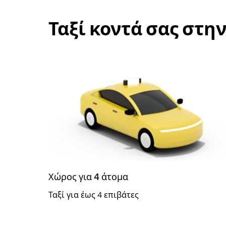
Ταξί κοντά σας στη
Χώρος για 4 άτομα
Ταξί για έως 4 επιβάτες