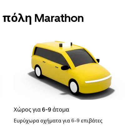
ν πόλη Marathon
Χώρος για 6-9 άτομα
Ευρύχωρα οχήματα για 6-9 επιβάτες