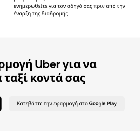
ενημερωθείτε για τον οδηγό σας πριν από την
έναρξη της διαδρομής.
μογή Uber για να
 ταξί κοντά σας
Κατεβάστε την εφαρμογή στο Google Play