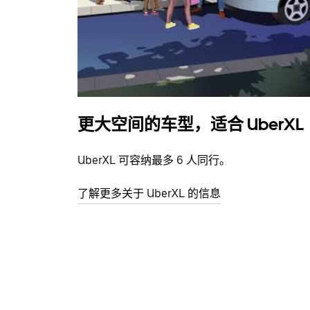
更大空间的车型，适合 UberXL
UberXL 可容纳最多 6 人同行。
了解更多关于 UberXL 的信息