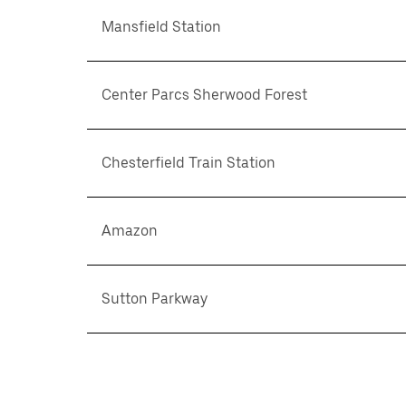
Mansfield Station
Center Parcs Sherwood Forest
Chesterfield Train Station
Amazon
Sutton Parkway