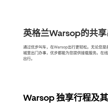
英格兰Warsop的共
通过优步叫车，在Warsop出行更轻松。无论您
城里出门办事，优步都能为您提供接载服务。在线登
出行。
Warsop 独享行程