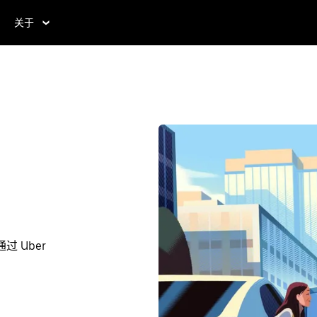
关于
 Uber