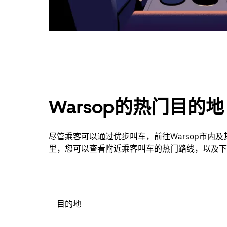
Warsop的热门目的地
尽管乘客可以通过优步叫车，前往Warsop市内
里，您可以查看附近乘客叫车的热门路线，以及下
目的地