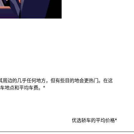
及其周边的几乎任何地方，但有些目的地会更热门。在这
车地点和平均车费。*
优选轿车的平均价格*