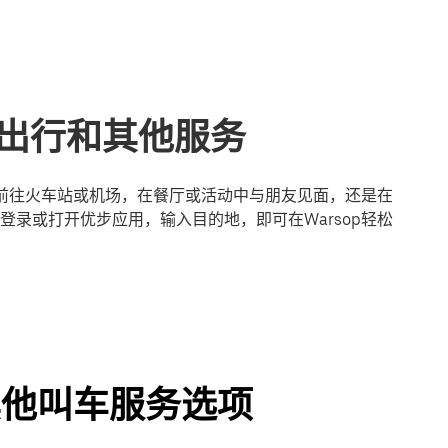
享出行和其他服务
是前往火车站或机场，在餐厅或活动中与朋友见面，还是在
录或打开优步应用，输入目的地，即可在Warsop轻松
及其他叫车服务选项