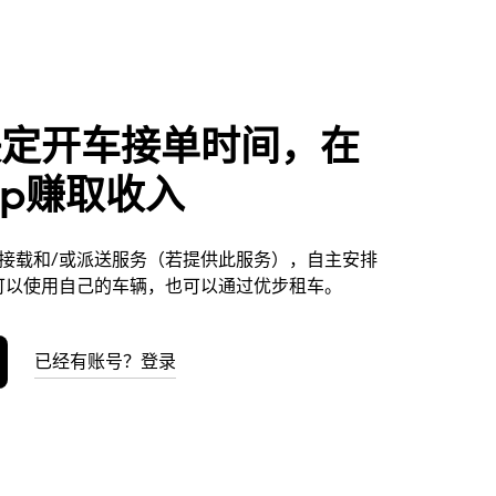
决定开车接单时间，在
sop赚取收入
提供接载和/或派送服务（若提供此服务），自主安排
可以使用自己的车辆，也可以通过优步租车。
已经有账号？登录