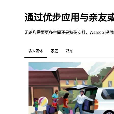
通过优步应用与亲友
无论您需要更多空间还是特殊安排，Warsop 
多人团体
家庭
租车