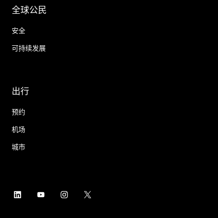
全球公民
安全
可持续发展
出行
预约
机场
城市