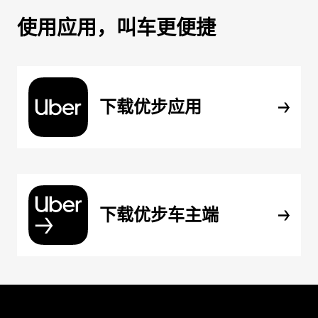
使用应用，叫车更便捷
下载优步应用
下载优步车主端