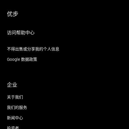
优步
访问帮助中心
不得出售或分享我的个人信息
Google 数据政策
企业
关于我们
我们的服务
新闻中心
投资者