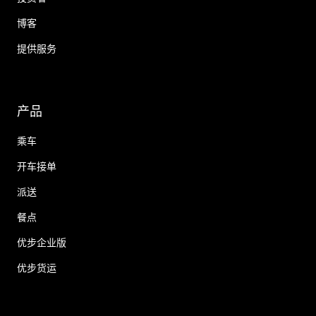
博客
提供服务
产品
乘车
开车接单
派送
餐点
优步企业版
优步货运