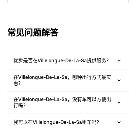
常见问题解答
优步是否在Villelongue-De-La-Sa提供服务？
在Villelongue-De-La-Sa，哪种出行方式最实
惠？
在Villelongue-De-La-Sa，没有车可以方便出
行吗？
我可以在Villelongue-De-La-Sa租车吗?