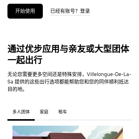
开始使用
已经有账号？登录
通过优步应用与亲友或大型团体
一起出行
无论您需要更多空间还是特殊安排，Villelongue-De-La-
Sa 提供的这些出行选项都能帮助您和您的同伴顺利抵达
目的地。
多人团体
家庭
租车