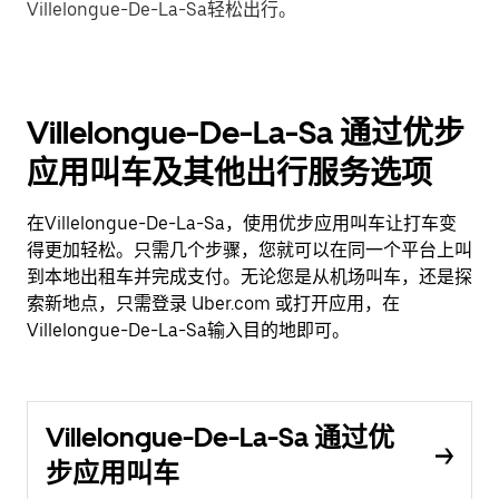
Villelongue-De-La-Sa轻松出行。
Villelongue-De-La-Sa 通过优步
应用叫车及其他出行服务选项
在Villelongue-De-La-Sa，使用优步应用叫车让打车变
得更加轻松。只需几个步骤，您就可以在同一个平台上叫
到本地出租车并完成支付。无论您是从机场叫车，还是探
索新地点，只需登录 Uber.com 或打开应用，在
Villelongue-De-La-Sa输入目的地即可。
Villelongue-De-La-Sa 通过优
步应用叫车