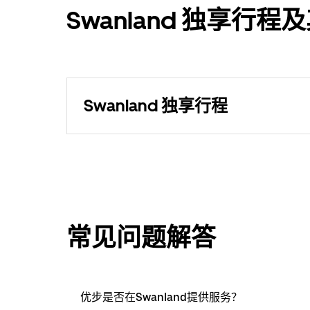
Swanland 独享行
Swanland 独享行程
常见问题解答
优步是否在Swanland提供服务？