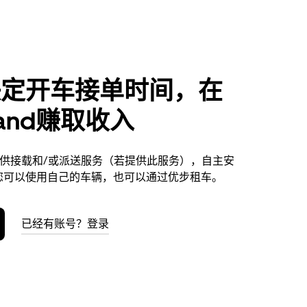
决定开车接单时间，在
land赚取收入
nd提供接载和/或派送服务（若提供此服务），自主安
您可以使用自己的车辆，也可以通过优步租车。
已经有账号？登录