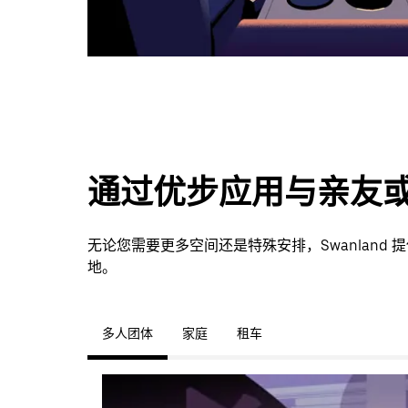
通过优步应用与亲友
无论您需要更多空间还是特殊安排，Swanlan
地。
多人团体
家庭
租车