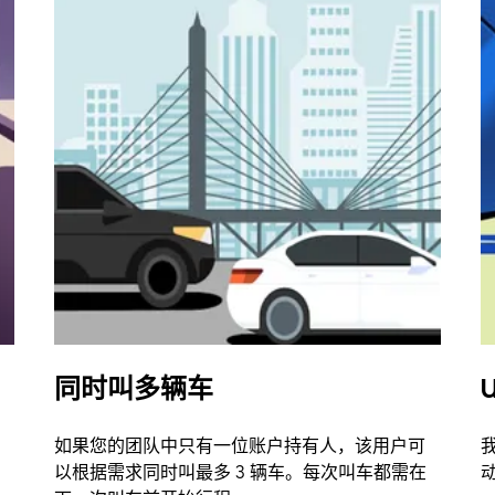
同时叫多辆车
U
如果您的团队中只有一位账户持有人，该用户可
以根据需求同时叫最多 3 辆车。每次叫车都需在