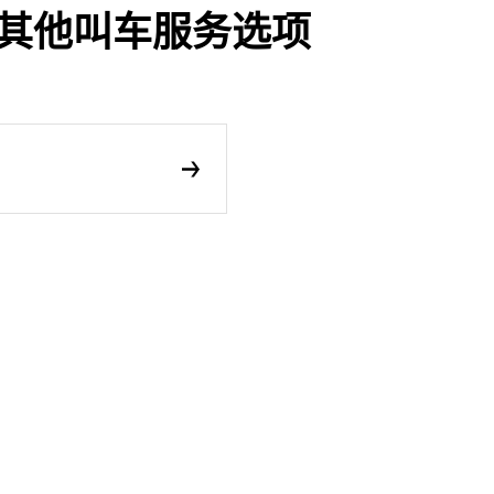
程及其他叫车服务选项