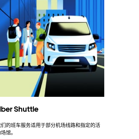
ber Shuttle
我们的班车服务适用于部分机场线路和指定的活
动场馆。