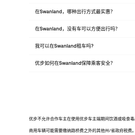
在Swanland，哪种出行方式最实惠？
在Swanland，没有车可以方便出行吗？
我可以在Swanland租车吗?
优步如何在Swanland保障乘客安全？
优步不允许合作车主在使用优步车主端期间饮酒或吸食毒
商用车辆可能需要缴纳路桥费之外的其他州/省政府税费