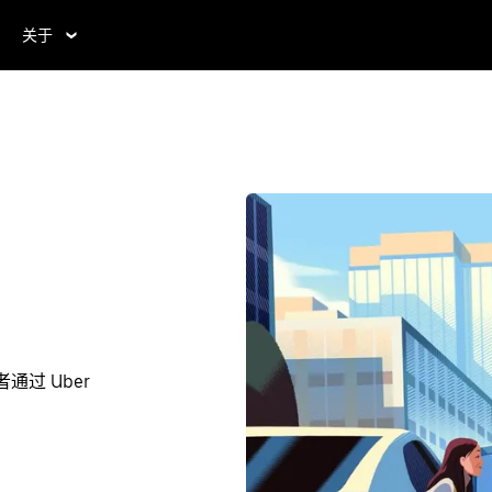
关于
通过 Uber