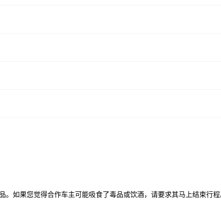
品。如果您觉得合作车主可能吸食了毒品或饮酒，请要求其马上结束行程
。