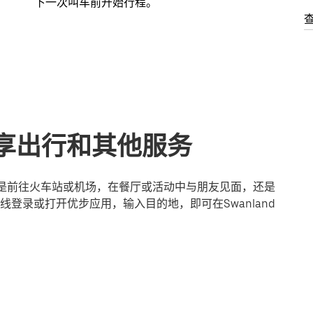
下一次叫车前开始行程。
的共享出行和其他服务
论您是前往火车站或机场，在餐厅或活动中与朋友见面，还是
登录或打开优步应用，输入目的地，即可在Swanland