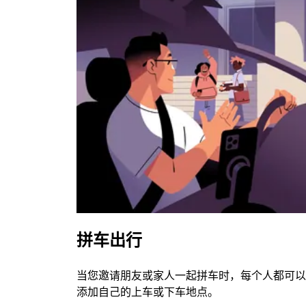
拼车出行
当您邀请朋友或家人一起拼车时，每个人都可以
添加自己的上车或下车地点。