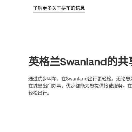
了解更多关于拼车的信息
英格兰Swanland
通过优步叫车，在Swanland出行更轻松。无
在城里出门办事，优步都能为您提供接载服务。在线
轻松出行。