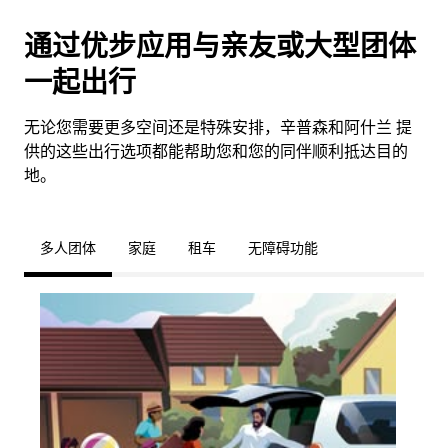
通过优步应用与亲友或大型团体
一起出行
无论您需要更多空间还是特殊安排，辛普森和阿什兰 提
供的这些出行选项都能帮助您和您的同伴顺利抵达目的
地。
多人团体
家庭
租车
无障碍功能