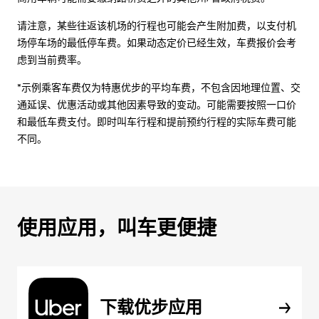
请注意，某些往返该机场的行程也可能会产生附加费，以支付机
场停车场的最低停车费。如果动态定价已经生效，车费报价会考
虑到当前费率。
*示例乘客车费仅为特惠优步的平均车费，不包含因地理位置、交
通延误、优惠活动或其他因素导致的变动。可能需要按照一口价
和最低车费支付。即时叫车行程和提前预约行程的实际车费可能
不同。
使用应用，叫车更便捷
下载优步应用