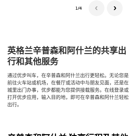
1/4
英格兰辛普森和阿什兰的共享出
行和其他服务
通过优步叫车，在辛普森和阿什兰出行更轻松。无论您是
前往火车站或机场，在餐厅或活动中与朋友见面，还是在
城里出门办事，优步都能为您提供接载服务。在线登录或
打开优步应用，输入目的地，即可在辛普森和阿什兰轻松
出行。