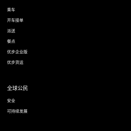
乘车
开车接单
派送
餐点
优步企业版
优步货运
全球公民
安全
可持续发展