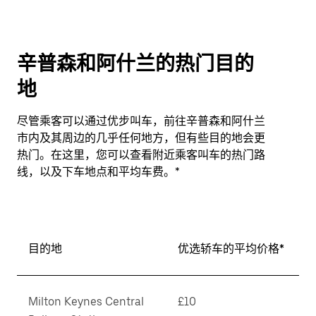
辛普森和阿什兰的热门目的
地
尽管乘客可以通过优步叫车，前往辛普森和阿什兰
市内及其周边的几乎任何地方，但有些目的地会更
热门。在这里，您可以查看附近乘客叫车的热门路
线，以及下车地点和平均车费。*
目的地
优选轿车的平均价格*
Milton Keynes Central
£10