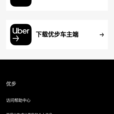
下载优步车主端
优步
访问帮助中心