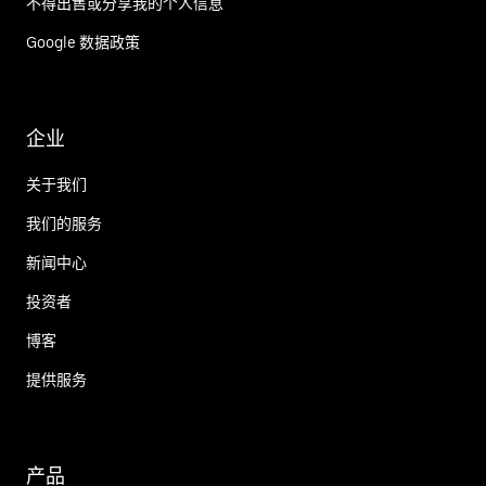
不得出售或分享我的个人信息
Google 数据政策
企业
关于我们
我们的服务
新闻中心
投资者
博客
提供服务
产品