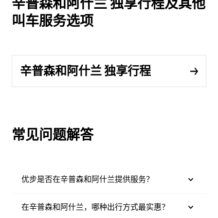
辛普森和阿什兰 独享行程及其他
叫车服务选项
辛普森和阿什兰 独享行程
常见问题解答
优步是否在辛普森和阿什兰提供服务？
在辛普森和阿什兰，哪种出行方式最实惠？