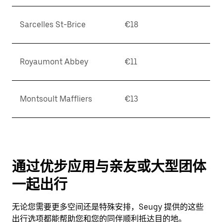
Sarcelles St-Brice
€18
Royaumont Abbey
€11
Montsoult Maffliers
€13
通过优步应用与亲友或大型团体
一起出行
无论您需要更多空间还是特殊安排，Seugy 提供的这些
出行选项都能帮助您和您的同伴顺利抵达目的地。