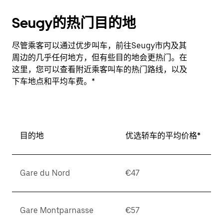
Seugy的热门目的地
尽管乘客可以通过优步叫车，前往Seugy市内及其
周边的几乎任何地方，但有些目的地会更热门。在
这里，您可以查看附近乘客叫车的热门路线，以及
下车地点和平均车费。*
目的地
优选轿车的平均价格*
Gare du Nord
€47
Gare Montparnasse
€57