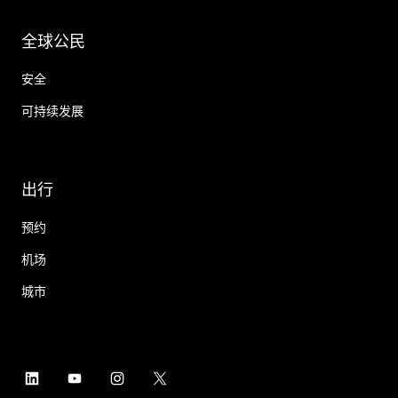
全球公民
安全
可持续发展
出行
预约
机场
城市