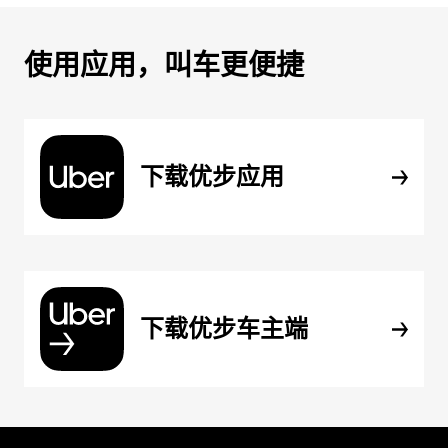
使用应用，叫车更便捷
下载优步应用
下载优步车主端