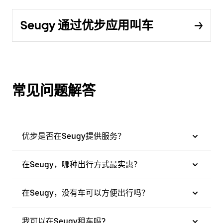
Seugy 通过优步应用叫车
常见问题解答
优步是否在Seugy提供服务？
在Seugy，哪种出行方式最实惠？
在Seugy，没有车可以方便出行吗？
我可以在Seugy租车吗?