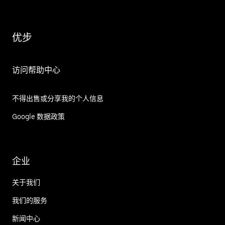
优步
访问帮助中心
不得出售或分享我的个人信息
Google 数据政策
企业
关于我们
我们的服务
新闻中心