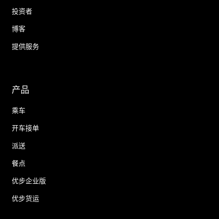
投资者
博客
提供服务
产品
乘车
开车接单
派送
餐点
优步企业版
优步货运