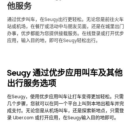
他服务
通过优步叫车，在Seugy出行更轻松。无论您是前往火车
站或机场，在餐厅或活动中与朋友见面，还是在城里出门
办事，优步都能为您提供接载服务。在线登录或打开优步
应用，输入目的地，即可在Seugy轻松出行。
Seugy 通过优步应用叫车及其他
出行服务选项
在Seugy，使用优步应用叫车让打车变得更加轻松。只需
几个步骤，您就可以在同一个平台上叫到本地出租车并完
成支付。无论您是从机场叫车，还是探索新地点，只需登
录 Uber.com 或打开应用，在Seugy输入目的地即可。