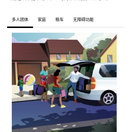
多人团体
家庭
租车
无障碍功能