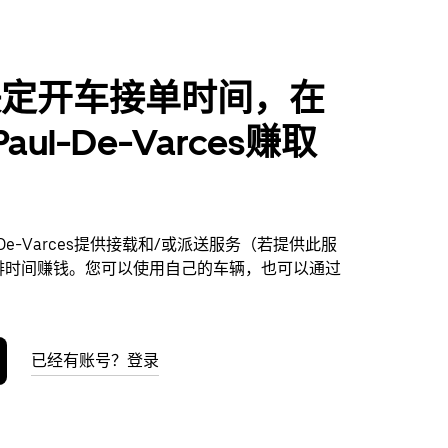
决定开车接单时间，在
-Paul-De-Varces赚取
ul-De-Varces提供接载和/或派送服务（若提供此服
排时间赚钱。您可以使用自己的车辆，也可以通过
已经有账号？登录