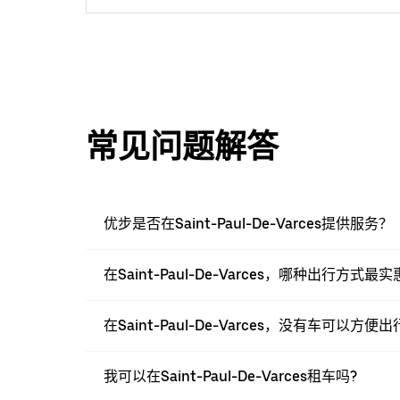
常见问题解答
优步是否在Saint-Paul-De-Varces提供服务？
在Saint-Paul-De-Varces，哪种出行方式最
在Saint-Paul-De-Varces，没有车可以方便
我可以在Saint-Paul-De-Varces租车吗?