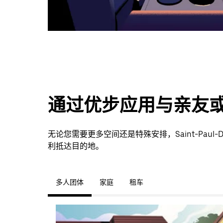
通过优步应用与亲友
无论您需要更多空间还是特殊安排，Saint-Paul
利抵达目的地。
多人团体
家庭
租车