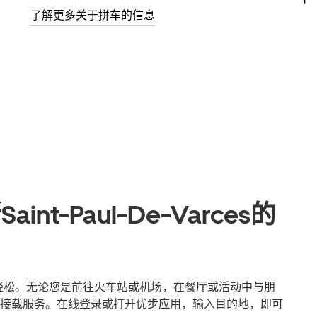
了解更多关于拼车的信息
t-Paul-De-Varces的
es出行更轻松。无论您是前往火车站或机场，在餐厅或活动中与朋
接载服务。在线登录或打开优步应用，输入目的地，即可