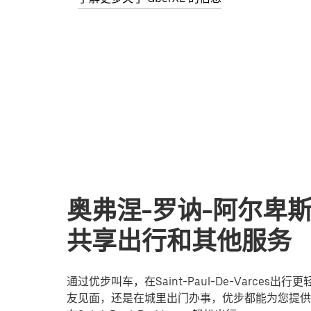
奥弗涅-罗讷-阿尔卑斯Sain
共享出行和其他服务
通过优步叫车，在Saint-Paul-De-Varc
友见面，还是在城里出门办事，优步都能为您提供