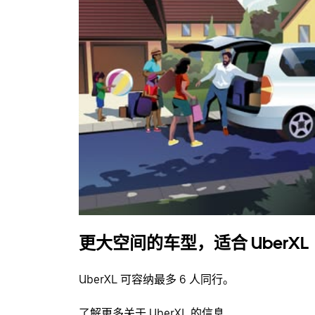
更大空间的车型，适合 UberXL
UberXL 可容纳最多 6 人同行。
了解更多关于 UberXL 的信息