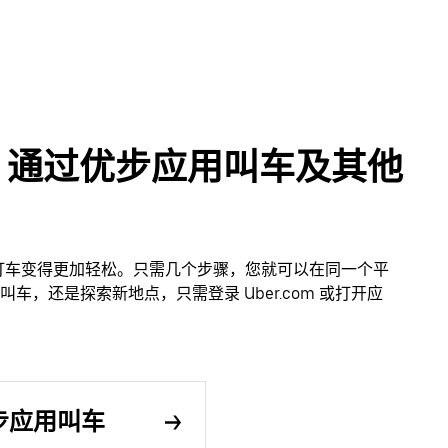
Varces 通过优步应用叫车及其他
应用叫车让打车变得更加轻松。只需几个步骤，您就可以在同一个平
，还是探索新地点，只需登录 Uber.com 或打开应
通过优步应用叫车