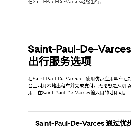
在Saint-Paul-De-Varces轻松出行。
Saint-Paul-De-
出行服务选项
在Saint-Paul-De-Varces，使用优步
台上叫到本地出租车并完成支付。无论您是从机场叫车
用，在Saint-Paul-De-Varces输入目的地即可。
Saint-Paul-De-Varces 