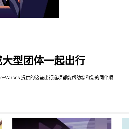
或大型团体一起出行
-De-Varces 提供的这些出行选项都能帮助您和您的同伴顺