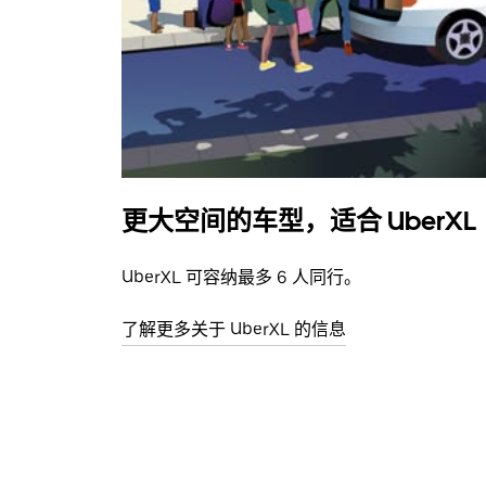
更大空间的车型，适合 UberXL
UberXL 可容纳最多 6 人同行。
了解更多关于 UberXL 的信息