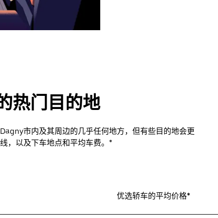
agny的热门目的地
nt-Dagny市内及其周边的几乎任何地方，但有些目的地会更
线，以及下车地点和平均车费。*
优选轿车的平均价格*