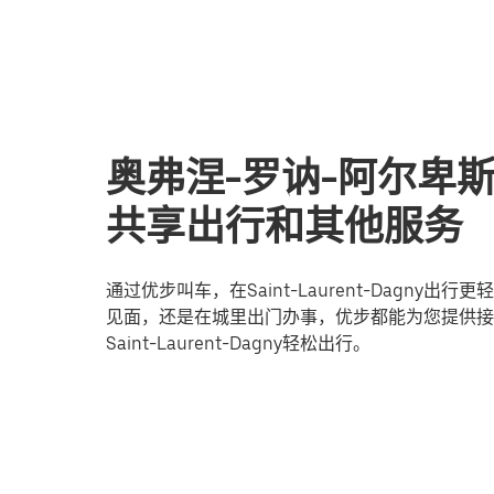
奥弗涅-罗讷-阿尔卑斯Sai
共享出行和其他服务
通过优步叫车，在Saint-Laurent-Dagn
见面，还是在城里出门办事，优步都能为您提供接
Saint-Laurent-Dagny轻松出行。