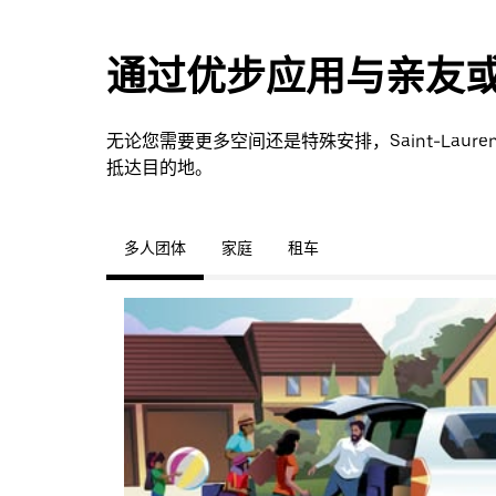
通过优步应用与亲友
无论您需要更多空间还是特殊安排，Saint-Laur
抵达目的地。
多人团体
家庭
租车