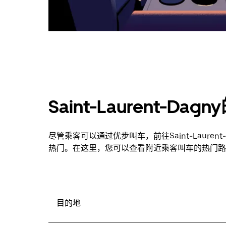
Saint-Laurent-D
尽管乘客可以通过优步叫车，前往Saint-Laure
热门。在这里，您可以查看附近乘客叫车的热门路
目的地