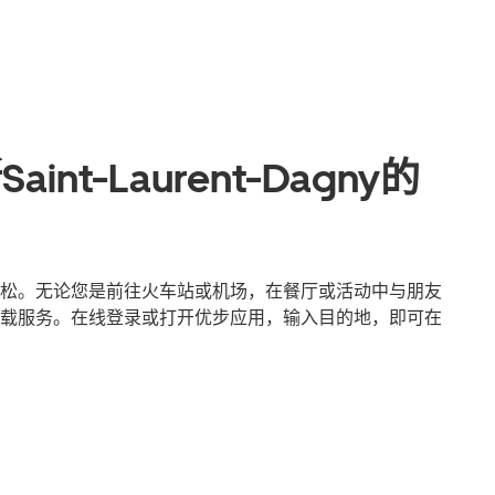
nt-Laurent-Dagny的
y出行更轻松。无论您是前往火车站或机场，在餐厅或活动中与朋友
载服务。在线登录或打开优步应用，输入目的地，即可在