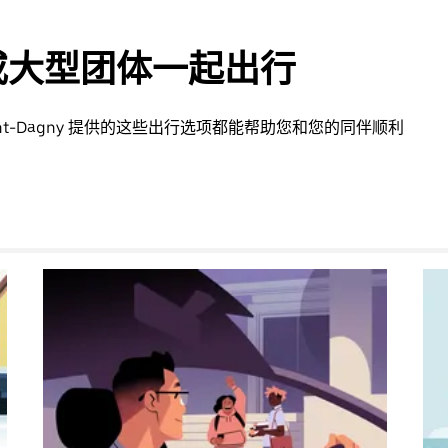
或大型团体一起出行
ent-Dagny 提供的这些出行选项都能帮助您和您的同伴顺利