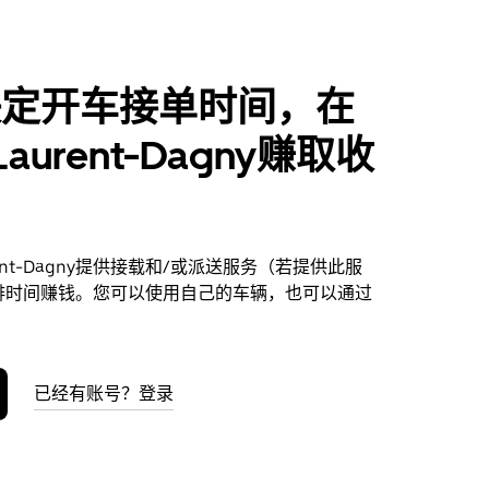
决定开车接单时间，在
-Laurent-Dagny赚取收
urent-Dagny提供接载和/或派送服务（若提供此服
排时间赚钱。您可以使用自己的车辆，也可以通过
已经有账号？登录