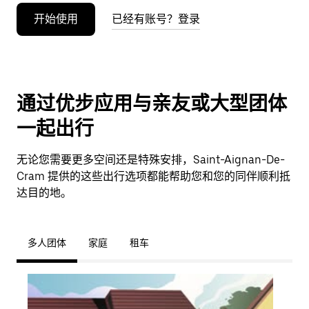
开始使用
已经有账号？登录
通过优步应用与亲友或大型团体
一起出行
无论您需要更多空间还是特殊安排，Saint-Aignan-De-
Cram 提供的这些出行选项都能帮助您和您的同伴顺利抵
达目的地。
多人团体
家庭
租车