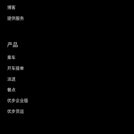
博客
提供服务
产品
乘车
开车接单
派送
餐点
优步企业版
优步货运