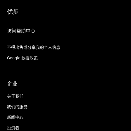
优步
访问帮助中心
不得出售或分享我的个人信息
Google 数据政策
企业
关于我们
我们的服务
新闻中心
投资者