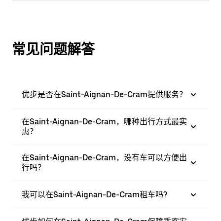
常见问题解答
优步是否在Saint-Aignan-De-Cram提供服务？
在Saint-Aignan-De-Cram，哪种出行方式最实
惠？
在Saint-Aignan-De-Cram，没有车可以方便出
行吗？
我可以在Saint-Aignan-De-Cram租车吗?