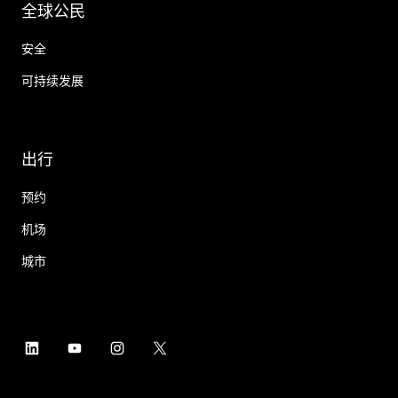
全球公民
安全
可持续发展
出行
预约
机场
城市