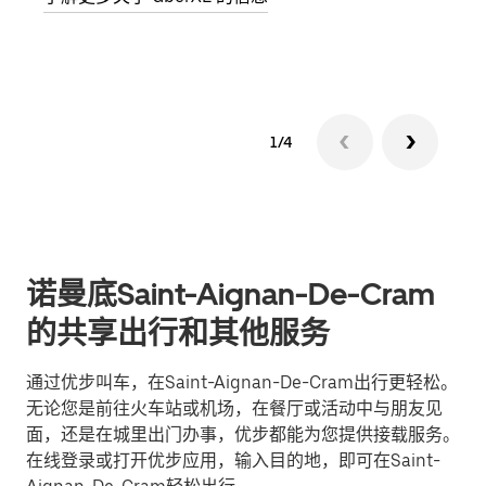
了解
1/4
诺曼底Saint-Aignan-De-Cram
的共享出行和其他服务
通过优步叫车，在Saint-Aignan-De-Cram出行更轻松。
无论您是前往火车站或机场，在餐厅或活动中与朋友见
面，还是在城里出门办事，优步都能为您提供接载服务。
在线登录或打开优步应用，输入目的地，即可在Saint-