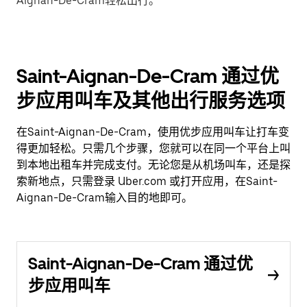
Aignan-De-Cram轻松出行。
Saint-Aignan-De-Cram 通过优
步应用叫车及其他出行服务选项
在Saint-Aignan-De-Cram，使用优步应用叫车让打车变
得更加轻松。只需几个步骤，您就可以在同一个平台上叫
到本地出租车并完成支付。无论您是从机场叫车，还是探
索新地点，只需登录 Uber.com 或打开应用，在Saint-
Aignan-De-Cram输入目的地即可。
Saint-Aignan-De-Cram 通过优
步应用叫车