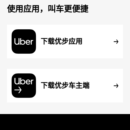
使用应用，叫车更便捷
下载优步应用
下载优步车主端