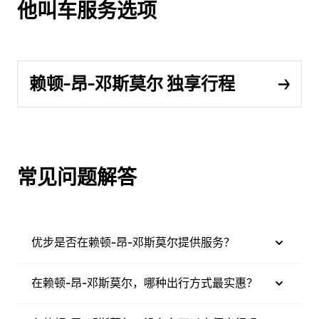
他叫车服务选项
赖顿-昂-邓斯莫尔 独享行程
常见问题解答
优步是否在赖顿-昂-邓斯莫尔提供服务？
在赖顿-昂-邓斯莫尔，哪种出行方式最实惠？