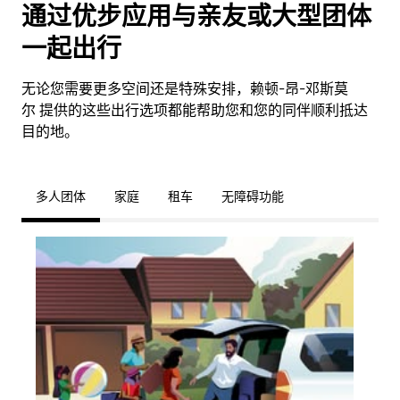
通过优步应用与亲友或大型团体
一起出行
无论您需要更多空间还是特殊安排，赖顿-昂-邓斯莫
尔 提供的这些出行选项都能帮助您和您的同伴顺利抵达
目的地。
多人团体
家庭
租车
无障碍功能