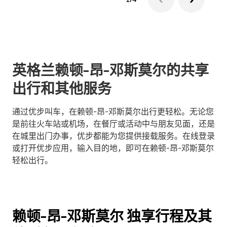
英格兰赖顿-昂-邓斯莫尔的共享
出行和其他服务
通过优步叫车，在赖顿-昂-邓斯莫尔出行更轻松。无论您
是前往火车站或机场，在餐厅或活动中与朋友见面，还是
在城里出门办事，优步都能为您提供接载服务。在线登录
或打开优步应用，输入目的地，即可在赖顿-昂-邓斯莫尔
轻松出行。
赖顿-昂-邓斯莫尔 独享行程及其