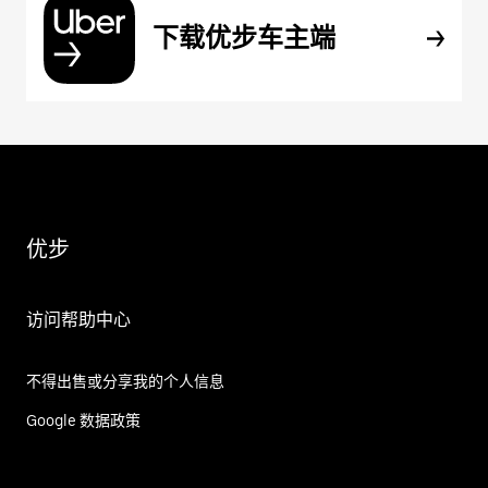
下载优步车主端
优步
访问帮助中心
不得出售或分享我的个人信息
Google 数据政策