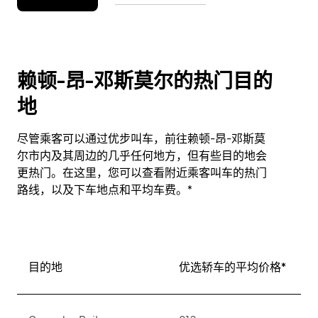
赖顿-昂-邓斯莫尔的热门目的
地
尽管乘客可以通过优步叫车，前往赖顿-昂-邓斯莫
尔市内及其周边的几乎任何地方，但有些目的地会
更热门。在这里，您可以查看附近乘客叫车的热门
路线，以及下车地点和平均车费。*
目的地
优选轿车的平均价格*