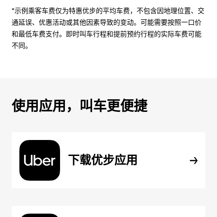
*示例乘客车费仅为特惠优步的平均车费，不包含因地理位置、交
通延误、优惠活动或其他因素导致的变动。可能需要按照一口价
和最低车费支付。即时叫车行程和提前预约行程的实际车费可能
不同。
使用应用，叫车更便捷
下载优步应用