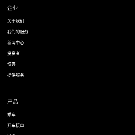
企业
关于我们
我们的服务
新闻中心
投资者
博客
提供服务
产品
乘车
开车接单