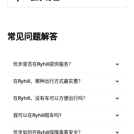
常见问题解答
优步是否在Ryhill提供服务？
在Ryhill，哪种出行方式最实惠？
在Ryhill，没有车可以方便出行吗？
我可以在Ryhill租车吗?
优步如何在Ryhill保障乘客安全？