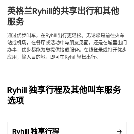
英格兰Ryhill的共享出行和其他
服务
通过优步叫车，在Ryhill出行更轻松。无论您是前往火车
站或机场，在餐厅或活动中与朋友见面，还是在城里出门
办事，优步都能为您提供接载服务。在线登录或打开优步
应用，输入目的地，即可在Ryhill轻松出行。
Ryhill 独享行程及其他叫车服务
选项
Ryhill 独享行程