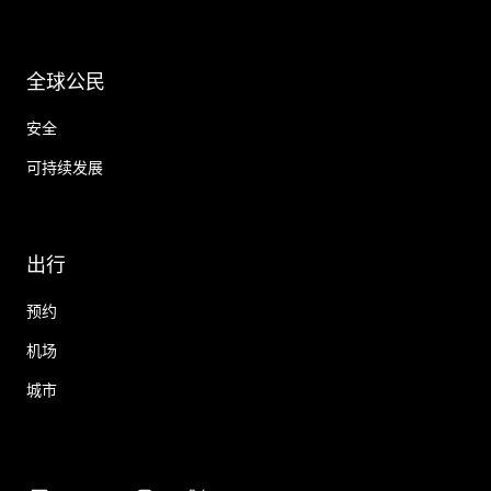
全球公民
安全
可持续发展
出行
预约
机场
城市