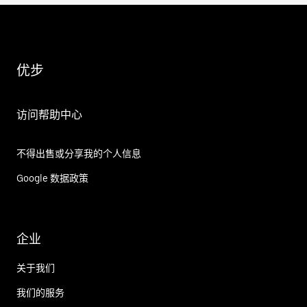
优步
访问帮助中心
不得出售或分享我的个人信息
Google 数据政策
企业
关于我们
我们的服务