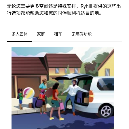
无论您需要更多空间还是特殊安排，Ryhill 提供的这些出
行选项都能帮助您和您的同伴顺利抵达目的地。
多人团体
家庭
租车
无障碍功能