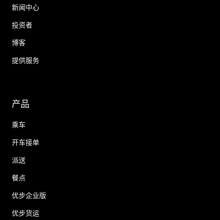
新闻中心
投资者
博客
提供服务
产品
乘车
开车接单
派送
餐点
优步企业版
优步货运