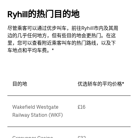
Ryhill的热门目的地
尽管乘客可以通过优步叫车，前往Ryhill市内及其周
边的几乎任何地方，但有些目的地会更热门。在这
里，您可以查看附近乘客叫车的热门路线，以及下
车地点和平均车费。*
目的地
优选轿车的平均价格*
Wakefield Westgate
£16
Railway Station (WKF)