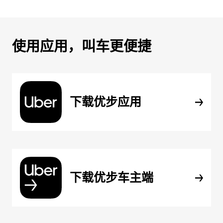
使用应用，叫车更便捷
下载优步应用
下载优步车主端