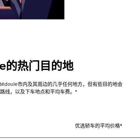
doule的热门目的地
a-Bédoule市内及其周边的几乎任何地方，但有些目的地会
路线，以及下车地点和平均车费。*
优选轿车的平均价格*