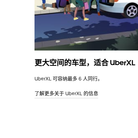
更大空间的车型，适合 UberXL
UberXL 可容纳最多 6 人同行。
了解更多关于 UberXL 的信息