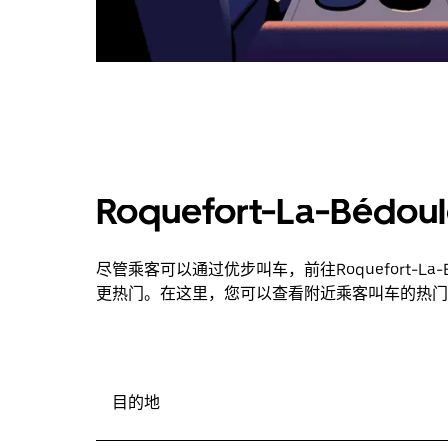
Roquefort-La-Bé
尽管乘客可以通过优步叫车，前往Roquefort-L
更热门。在这里，您可以查看附近乘客叫车的热门
目的地