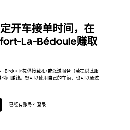
决定开车接单时间，在
fort-La-Bédoule赚取
t-La-Bédoule提供接载和/或派送服务（若提供此服
排时间赚钱。您可以使用自己的车辆，也可以通过
已经有账号？登录