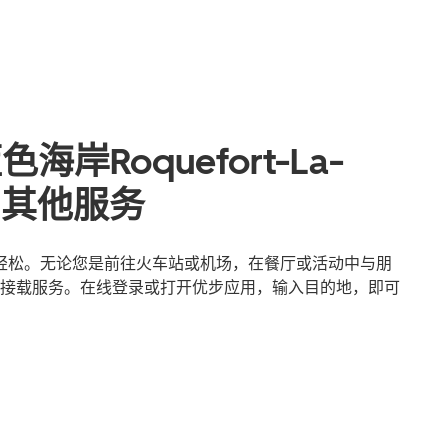
岸Roquefort-La-
和其他服务
le出行更轻松。无论您是前往火车站或机场，在餐厅或活动中与朋
接载服务。在线登录或打开优步应用，输入目的地，即可