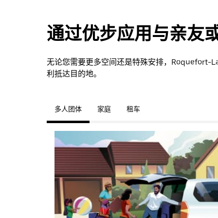
通过优步应用与亲友
无论您需要更多空间还是特殊安排，Roquefort-
利抵达目的地。
多人团体
家庭
租车