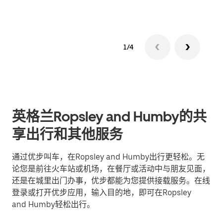
1/4
英格兰Ropsley and Humby的共
享出行和其他服务
通过优步叫车，在Ropsley and Humby出行更轻松。无
论您是前往火车站或机场，在餐厅或活动中与朋友见面，
还是在城里出门办事，优步都能为您提供接载服务。在线
登录或打开优步应用，输入目的地，即可在Ropsley
and Humby轻松出行。