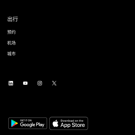
出行
预约
机场
城市