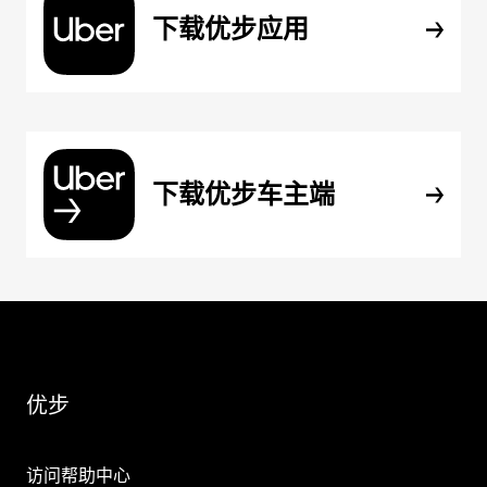
下载优步应用
下载优步车主端
优步
访问帮助中心