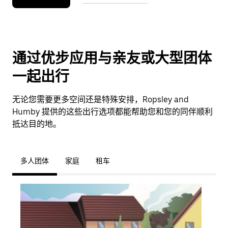
通过优步应用与亲友或大型团体
一起出行
无论您需要更多空间还是特殊安排，Ropsley and
Humby 提供的这些出行选项都能帮助您和您的同伴顺利
抵达目的地。
多人团体
家庭
租车