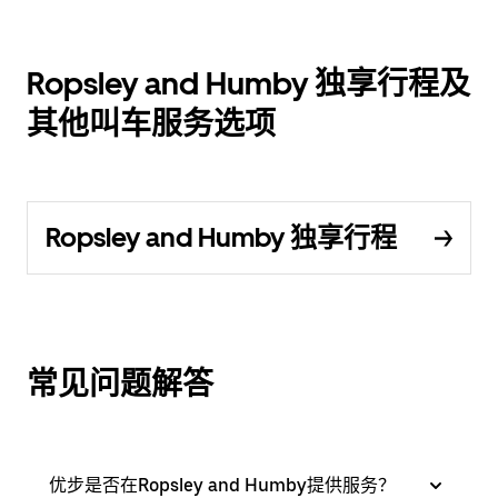
Ropsley and Humby 独享行程及
其他叫车服务选项
Ropsley and Humby 独享行程
常见问题解答
优步是否在Ropsley and Humby提供服务？