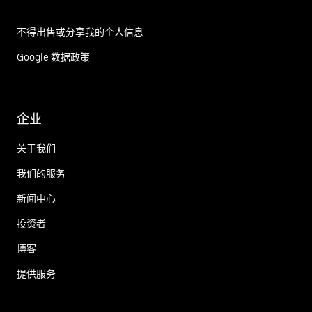
不得出售或分享我的个人信息
Google 数据政策
企业
关于我们
我们的服务
新闻中心
投资者
博客
提供服务