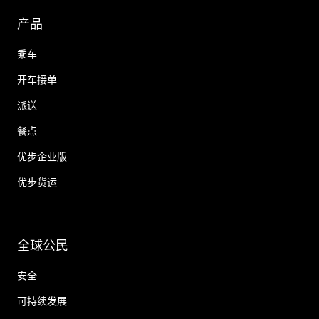
产品
乘车
开车接单
派送
餐点
优步企业版
优步货运
全球公民
安全
可持续发展