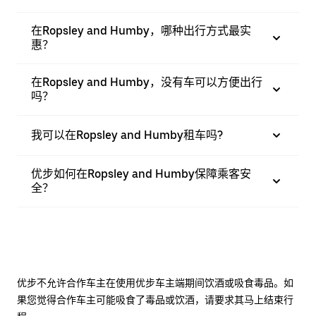
在Ropsley and Humby，哪种出行方式最实
惠？
在Ropsley and Humby，没有车可以方便出行
吗？
我可以在Ropsley and Humby租车吗?
优步如何在Ropsley and Humby保障乘客安
全？
优步不允许合作车主在使用优步车主端期间饮酒或吸食毒品。如
果您觉得合作车主可能吸食了毒品或饮酒，请要求其马上结束行