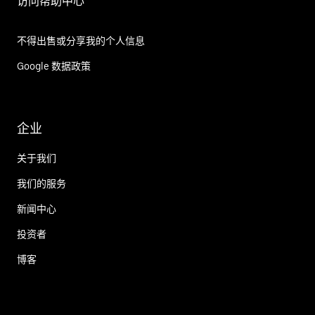
访问帮助中心
不得出售或分享我的个人信息
Google 数据政策
企业
关于我们
我们的服务
新闻中心
投资者
博客