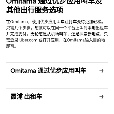
Omitama 通过优步应用叫车及
其他出行服务选项
在Omitama，使用优步应用叫车让打车变得更加轻松。
只需几个步骤，您就可以在同一个平台上叫到本地出租车
并完成支付。无论您是从机场叫车，还是探索新地点，只
需登录 Uber.com 或打开应用，在Omitama输入目的地
即可。
Omitama 通过优步应用叫车
霞浦 出租车