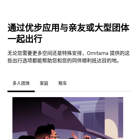
通过优步应用与亲友或大型团体
一起出行
无论您需要更多空间还是特殊安排，Omitama 提供的这
些出行选项都能帮助您和您的同伴顺利抵达目的地。
多人团体
家庭
租车