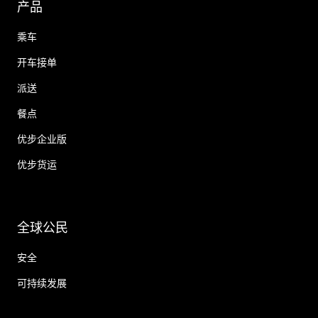
产品
乘车
开车接单
派送
餐点
优步企业版
优步货运
全球公民
安全
可持续发展