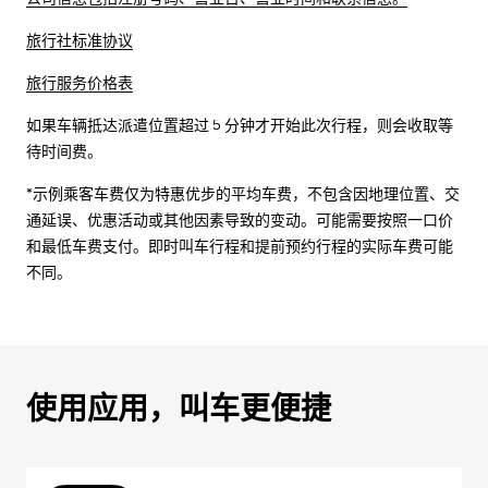
旅行社标准协议
旅行服务价格表
如果车辆抵达派遣位置超过 5 分钟才开始此次行程，则会收取等
待时间费。
*示例乘客车费仅为特惠优步的平均车费，不包含因地理位置、交
通延误、优惠活动或其他因素导致的变动。可能需要按照一口价
和最低车费支付。即时叫车行程和提前预约行程的实际车费可能
不同。
使用应用，叫车更便捷