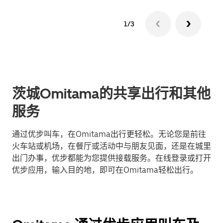
1/3
茨城Omitama的共享出行和其他
服务
通过优步叫车，在Omitama出行更轻松。无论您是前往
火车站或机场，在餐厅或活动中与朋友见面，还是在城里
出门办事，优步都能为您提供接载服务。在线登录或打开
优步应用，输入目的地，即可在Omitama轻松出行。