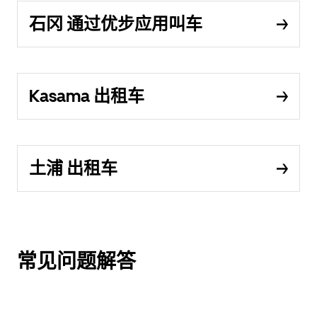
石冈 通过优步应用叫车
Kasama 出租车
土浦 出租车
常见问题解答