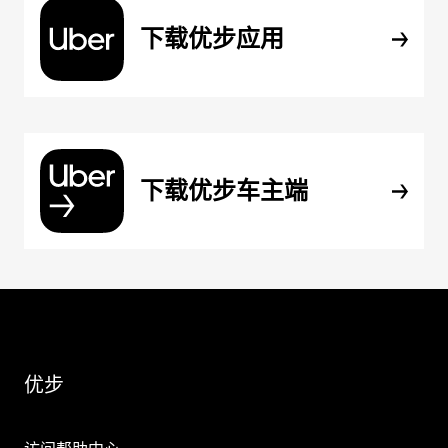
下载优步应用
下载优步车主端
优步