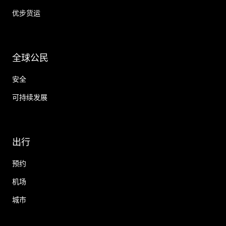
优步货运
全球公民
安全
可持续发展
出行
预约
机场
城市