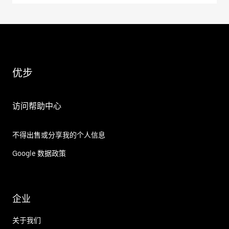
优步
访问帮助中心
不得出售或分享我的个人信息
Google 数据政策
企业
关于我们