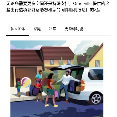
无论您需要更多空间还是特殊安排，Omerville 提供的这
些出行选项都能帮助您和您的同伴顺利抵达目的地。
多人团体
家庭
租车
无障碍功能