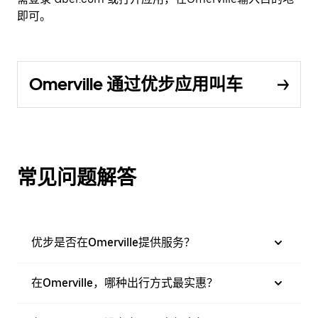
即可。
Omerville 通过优步应用叫车
常见问题解答
优步是否在Omerville提供服务？
在Omerville，哪种出行方式最实惠？