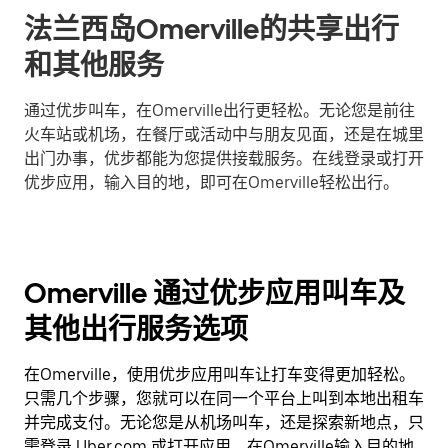
法兰西岛Omerville的共享出行
和其他服务
通过优步叫车，在Omerville出行更轻松。无论您是前往
火车站或机场，在餐厅或活动中与朋友见面，还是在城里
出门办事，优步都能为您提供接载服务。在线登录或打开
优步应用，输入目的地，即可在Omerville轻松出行。
Omerville 通过优步应用叫车及
其他出行服务选项
在Omerville，使用优步应用叫车让打车变得更加轻松。
只需几个步骤，您就可以在同一个平台上叫到本地出租车
并完成支付。无论您是从机场叫车，还是探索新地点，只
需登录 Uber.com 或打开应用，在Omerville输入目的地