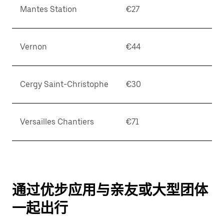
Mantes Station
€27
Vernon
€44
Cergy Saint-Christophe
€30
Versailles Chantiers
€71
通过优步应用与亲友或大型团体
一起出行