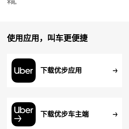
不同。
使用应用，叫车更便捷
下载优步应用
下载优步车主端