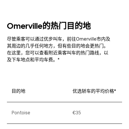
Omerville的热门目的地
尽管乘客可以通过优步叫车，前往Omerville市内及
其周边的几乎任何地方，但有些目的地会更热门。
在这里，您可以查看附近乘客叫车的热门路线，以
及下车地点和平均车费。*
目的地
优选轿车的平均价格*
Pontoise
€35