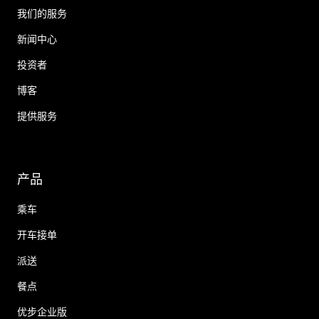
我们的服务
新闻中心
投资者
博客
提供服务
产品
乘车
开车接单
派送
餐点
优步企业版