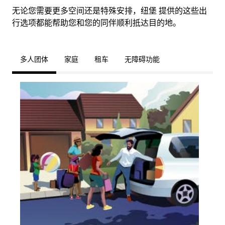
无论您需要更多空间还是特殊安排，纽堡 提供的这些出
行选项都能帮助您和您的同伴顺利抵达目的地。
多人团体
家庭
租车
无障碍功能