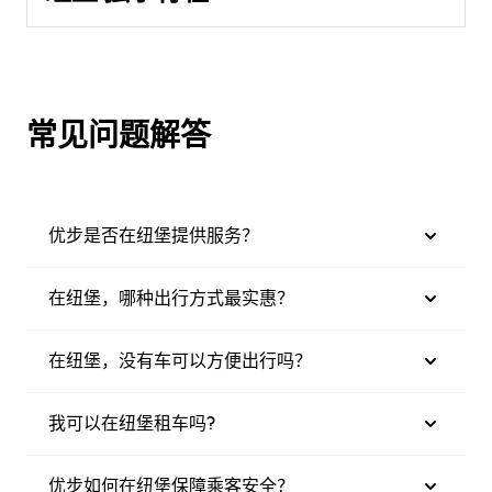
常见问题解答
优步是否在纽堡提供服务？
在纽堡，哪种出行方式最实惠？
在纽堡，没有车可以方便出行吗？
我可以在纽堡租车吗?
优步如何在纽堡保障乘客安全？