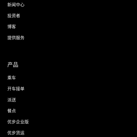
新闻中心
投资者
博客
提供服务
产品
乘车
开车接单
派送
餐点
优步企业版
优步货运