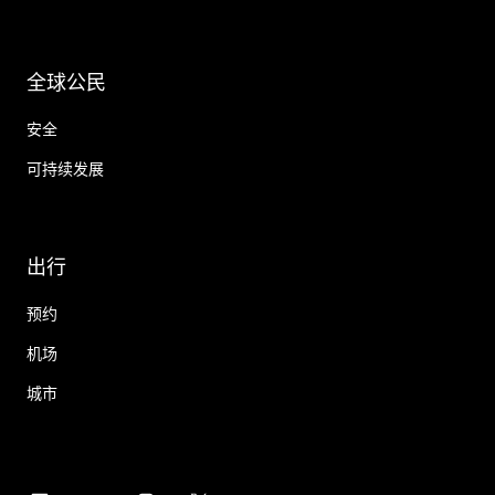
全球公民
安全
可持续发展
出行
预约
机场
城市