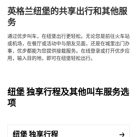
英格兰纽堡的共享出行和其他服
务
通过优步叫车，在纽堡出行更轻松。无论您是前往火车站
或机场，在餐厅或活动中与朋友见面，还是在城里出门办
事，优步都能为您提供接载服务。在线登录或打开优步应
用，输入目的地，即可在纽堡轻松出行。
纽堡 独享行程及其他叫车服务选
项
纽堡 独享行程