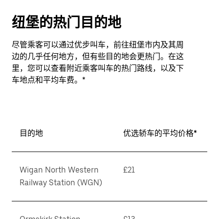
纽堡的热门目的地
尽管乘客可以通过优步叫车，前往纽堡市内及其周
边的几乎任何地方，但有些目的地会更热门。在这
里，您可以查看附近乘客叫车的热门路线，以及下
车地点和平均车费。*
目的地
优选轿车的平均价格*
Wigan North Western
£21
Railway Station (WGN)