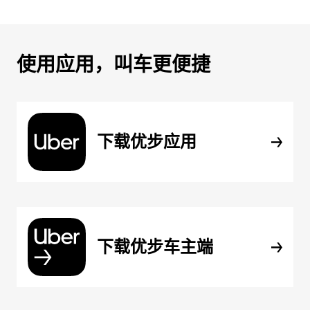
使用应用，叫车更便捷
下载优步应用
下载优步车主端