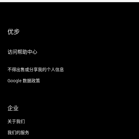
优步
访问帮助中心
不得出售或分享我的个人信息
Google 数据政策
企业
关于我们
我们的服务