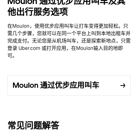
Moulon 通过优步应用叫车及其
他出行服务选项
在Moulon，使用优步应用叫车让打车变得更加轻松。只
需几个步骤，您就可以在同一个平台上叫到本地出租车并
完成支付。无论您是从机场叫车，还是探索新地点，只需
登录 Uber.com 或打开应用，在Moulon输入目的地即
可。
Moulon 通过优步应用叫车
常见问题解答