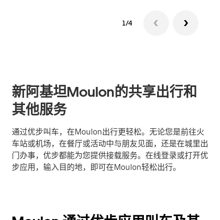
1/4
新阿基坦Moulon的共享出行和
其他服务
通过优步叫车，在Moulon出行更轻松。无论您是前往火
车站或机场，在餐厅或活动中与朋友见面，还是在城里出
门办事，优步都能为您提供接载服务。在线登录或打开优
步应用，输入目的地，即可在Moulon轻松出行。