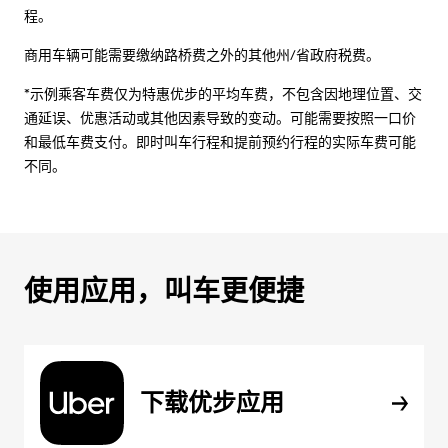
程。
商用车辆可能需要缴纳路桥费之外的其他州/省政府税费。
*示例乘客车费仅为特惠优步的平均车费，不包含因地理位置、交
通延误、优惠活动或其他因素导致的变动。可能需要按照一口价
和最低车费支付。即时叫车行程和提前预约行程的实际车费可能
不同。
使用应用，叫车更便捷
下载优步应用