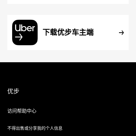
下载优步车主端
优步
访问帮助中心
不得出售或分享我的个人信息