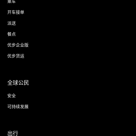
乘车
开车接单
派送
餐点
优步企业版
优步货运
全球公民
安全
可持续发展
出行