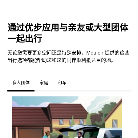
通过优步应用与亲友或大型团体
一起出行
无论您需要更多空间还是特殊安排，Moulon 提供的这些
出行选项都能帮助您和您的同伴顺利抵达目的地。
多人团体
家庭
租车