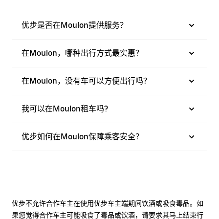
优步是否在Moulon提供服务？
在Moulon，哪种出行方式最实惠？
在Moulon，没有车可以方便出行吗？
我可以在Moulon租车吗?
优步如何在Moulon保障乘客安全？
优步不允许合作车主在使用优步车主端期间饮酒或吸食毒品。如
果您觉得合作车主可能吸食了毒品或饮酒，请要求其马上结束行