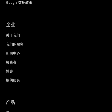
Google 数据政策
企业
关于我们
我们的服务
新闻中心
投资者
博客
提供服务
产品