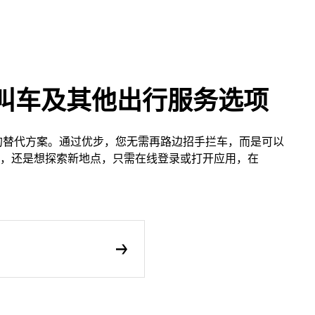
应用叫车及其他出行服务选项
车的替代方案。通过优步，您无需再路边招手拦车，而是可以
，还是想探索新地点，只需在线登录或打开应用，在