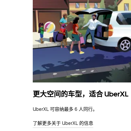
更大空间的车型，适合 UberXL
UberXL 可容纳最多 6 人同行。
了解更多关于 UberXL 的信息