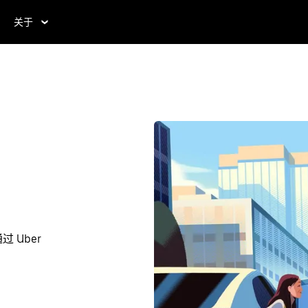
关于
 Uber