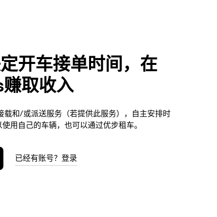
决定开车接单时间，在
ns赚取收入
提供接载和/或派送服务（若提供此服务），自主安排时
以使用自己的车辆，也可以通过优步租车。
已经有账号？登录