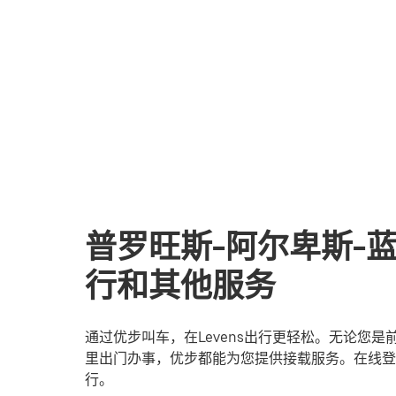
普罗旺斯-阿尔卑斯-蓝
行和其他服务
通过优步叫车，在Levens出行更轻松。无论您
里出门办事，优步都能为您提供接载服务。在线登录
行。