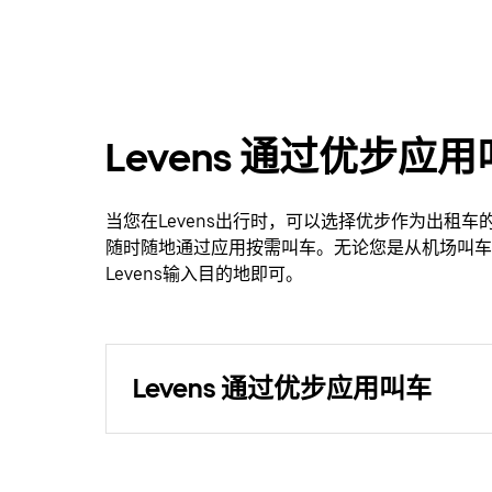
Levens 通过优步
当您在Levens出行时，可以选择优步作为出租
随时随地通过应用按需叫车。无论您是从机场叫车
Levens输入目的地即可。
Levens 通过优步应用叫车