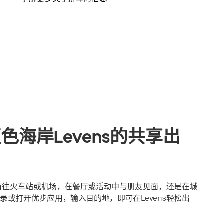
色海岸Levens的共享出
是前往火车站或机场，在餐厅或活动中与朋友见面，还是在城
或打开优步应用，输入目的地，即可在Levens轻松出