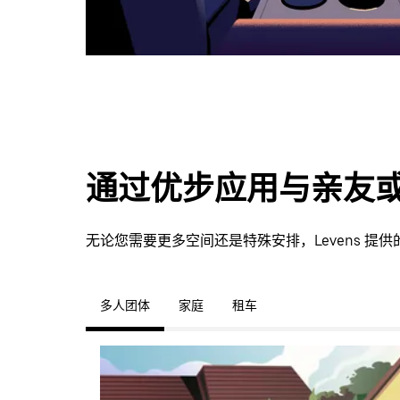
通过优步应用与亲友
无论您需要更多空间还是特殊安排，Levens 
多人团体
家庭
租车