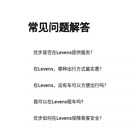
常见问题解答
优步是否在Levens提供服务？
在Levens，哪种出行方式最实惠？
在Levens，没有车可以方便出行吗？
我可以在Levens租车吗?
优步如何在Levens保障乘客安全？