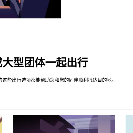
或大型团体一起出行
提供的这些出行选项都能帮助您和您的同伴顺利抵达目的地。