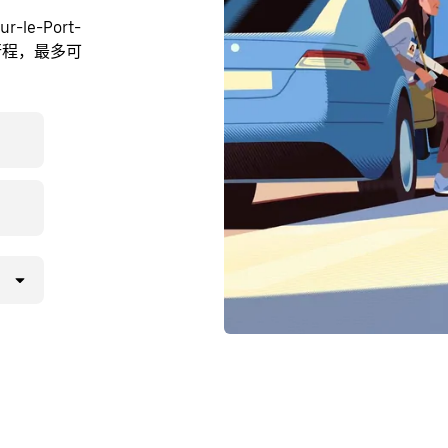
le-Port-
预约行程，最多可