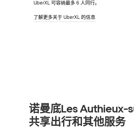
UberXL 可容纳最多 6 人同行。
了解更多关于 UberXL 的信息
诺曼底Les Authieux-su
共享出行和其他服务