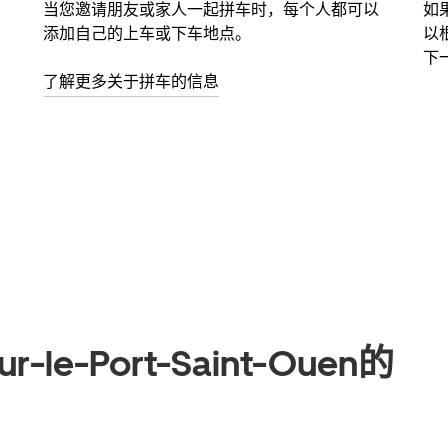
当您邀请朋友或家人一起拼车时，每个人都可以
如
添加自己的上车或下车地点。
以
下
了解更多关于拼车的信息
r-le-Port-Saint-Ouen的