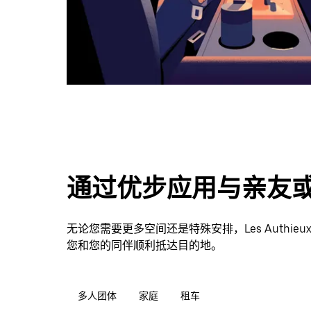
历。
通过优步应用与亲友
无论您需要更多空间还是特殊安排，Les Authieux-s
您和您的同伴顺利抵达目的地。
多人团体
家庭
租车