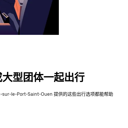
或大型团体一起出行
ur-le-Port-Saint-Ouen 提供的这些出行选项都能帮助