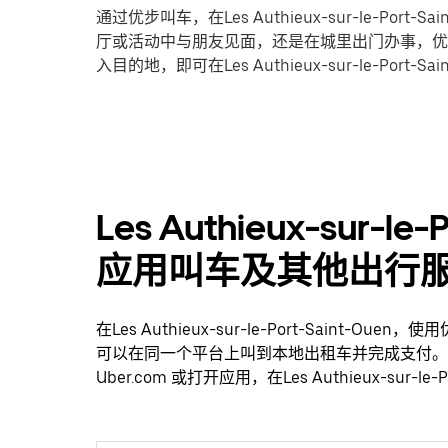
通过优步叫车，在Les Authieux-sur-le-Po
厅或活动中与朋友见面，还是在城里出门办事，优
入目的地，即可在Les Authieux-sur-le-Port-S
Les Authieux-sur-l
应用叫车及其他出行
在Les Authieux-sur-le-Port-Sain
可以在同一个平台上叫到本地出租车并完成支付。
Uber.com 或打开应用，在Les Authieux-sur-l