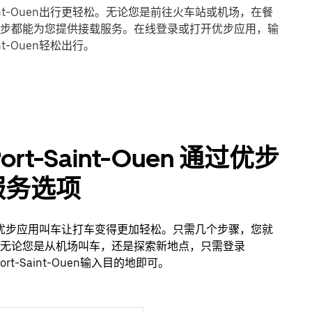
rt-Saint-Ouen出行更轻松。无论您是前往火车站或机场，在餐
步都能为您提供接载服务。在线登录或打开优步应用，输
aint-Ouen轻松出行。
e-Port-Saint-Ouen 通过优步
服务选项
t-Ouen，使用优步应用叫车让打车变得更加轻松。只需几个步骤，您就
无论您是从机场叫车，还是探索新地点，只需登录
e-Port-Saint-Ouen输入目的地即可。