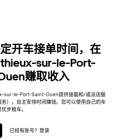
决定开车接单时间，在
thieux-sur-le-Port-
t-Ouen赚取收入
ux-sur-le-Port-Saint-Ouen提供接载和/或派送服
服务），自主安排时间赚钱。您可以使用自己的车
过优步租车。
已经有账号？登录