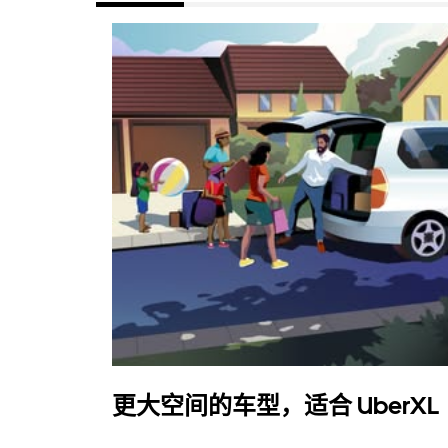
更大空间的车型，适合 UberXL