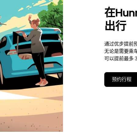
在Hun
出行
通过优步提前预
无论是需要乘
可以提前最多 3
预约行程