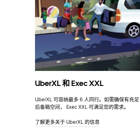
UberXL 和 Exec XXL
UberXL 可容纳最多 6 人同行。如需确保有充足
后备箱空间， Exec XXL 可满足您的需求。
了解更多关于 UberXL 的信息