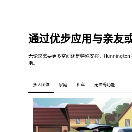
通过优步应用与亲友
无论您需要更多空间还是特殊安排，Hunningt
地。
多人团体
家庭
租车
无障碍功能