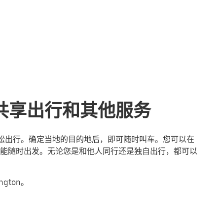
n的共享出行和其他服务
n轻松出行。确定当地的目的地后，即可随时叫车。您可以在
能随时出发。无论您是和他人同行还是独自出行，都可以
gton。