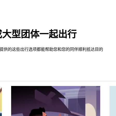
或大型团体一起出行
on 提供的这些出行选项都能帮助您和您的同伴顺利抵达目的