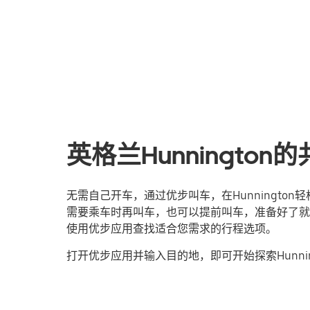
英格兰Hunningto
无需自己开车，通过优步叫车，在Hunningto
需要乘车时再叫车，也可以提前叫车，准备好了就
使用优步应用查找适合您需求的行程选项。
打开优步应用并输入目的地，即可开始探索Hunnin