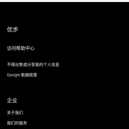
优步
访问帮助中心
不得出售或分享我的个人信息
Google 数据政策
企业
关于我们
我们的服务