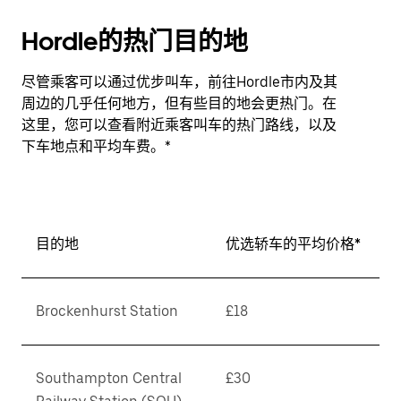
Hordle的热门目的地
尽管乘客可以通过优步叫车，前往Hordle市内及其
周边的几乎任何地方，但有些目的地会更热门。在
这里，您可以查看附近乘客叫车的热门路线，以及
下车地点和平均车费。*
目的地
优选轿车的平均价格*
Brockenhurst Station
£18
Southampton Central
£30