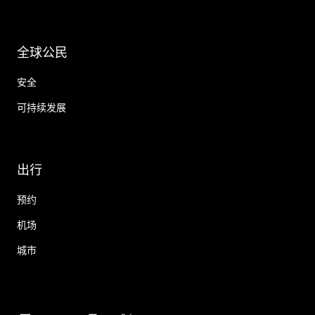
全球公民
安全
可持续发展
出行
预约
机场
城市