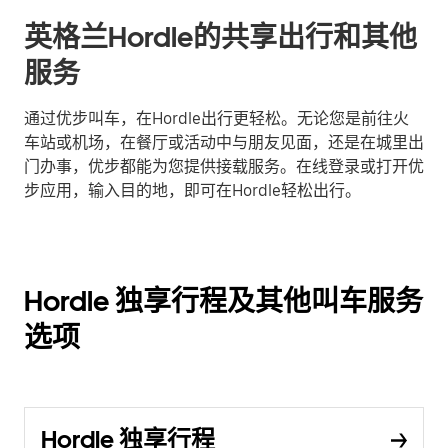
英格兰Hordle的共享出行和其他
服务
通过优步叫车，在Hordle出行更轻松。无论您是前往火
车站或机场，在餐厅或活动中与朋友见面，还是在城里出
门办事，优步都能为您提供接载服务。在线登录或打开优
步应用，输入目的地，即可在Hordle轻松出行。
Hordle 独享行程及其他叫车服务
选项
Hordle 独享行程