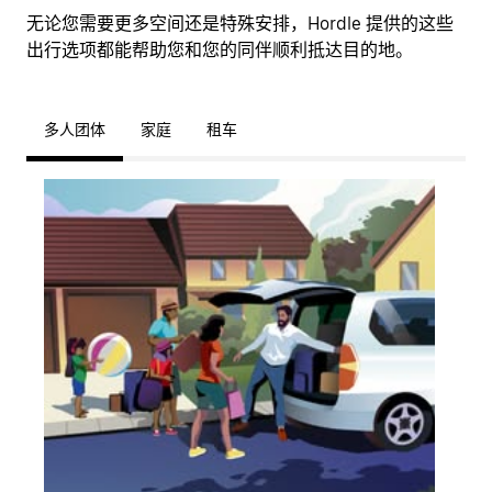
无论您需要更多空间还是特殊安排，Hordle 提供的这些
出行选项都能帮助您和您的同伴顺利抵达目的地。
多人团体
家庭
租车