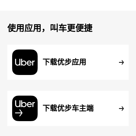
使用应用，叫车更便捷
下载优步应用
下载优步车主端