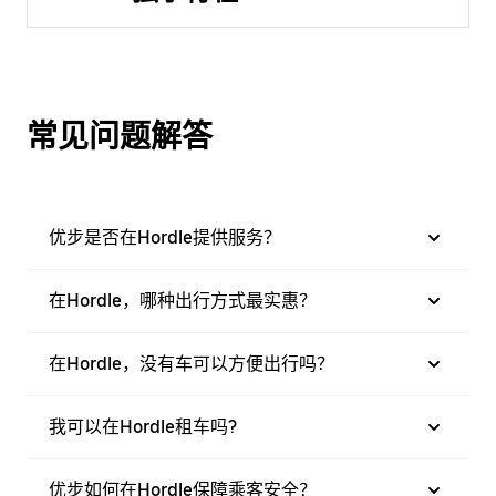
常见问题解答
优步是否在Hordle提供服务？
在Hordle，哪种出行方式最实惠？
在Hordle，没有车可以方便出行吗？
我可以在Hordle租车吗?
优步如何在Hordle保障乘客安全？