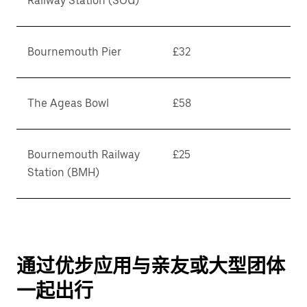
Railway Station (SOU)
Bournemouth Pier
£32
The Ageas Bowl
£58
Bournemouth Railway
£25
Station (BMH)
通过优步应用与亲友或大型团体
一起出行