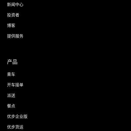
新闻中心
投资者
博客
提供服务
产品
乘车
开车接单
派送
餐点
优步企业版
优步货运