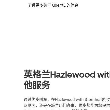
了解更多关于 UberXL 的信息
英格兰Hazlewood wi
他服务
通过优步叫车，在Hazlewood with Stor
友见面，还是在城里出门办事，优步都能为您提供