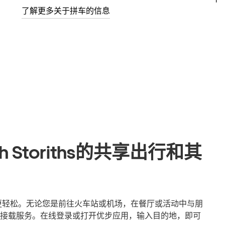
了解更多关于拼车的信息
th Storiths的共享出行和其
iths出行更轻松。无论您是前往火车站或机场，在餐厅或活动中与朋
接载服务。在线登录或打开优步应用，输入目的地，即可