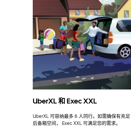
UberXL 和 Exec XXL
UberXL 可容纳最多 6 人同行。如需确保有充足
后备箱空间， Exec XXL 可满足您的需求。