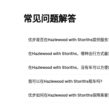
常见问题解答
优步是否在Hazlewood with Storiths提供服
在Hazlewood with Storiths，哪种出行方
在Hazlewood with Storiths，没有车可以
我可以在Hazlewood with Storiths租车吗?
优步如何在Hazlewood with Storiths保障