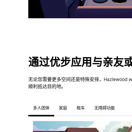
通过优步应用与亲友
无论您需要更多空间还是特殊安排，Hazlewood w
顺利抵达目的地。
多人团体
家庭
租车
无障碍功能