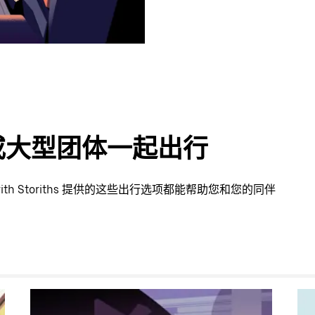
或大型团体一起出行
ith Storiths 提供的这些出行选项都能帮助您和您的同伴