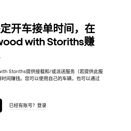
决定开车接单时间，在
wood with Storiths赚
入
d with Storiths提供接载和/或派送服务（若提供此服
排时间赚钱。您可以使用自己的车辆，也可以通过
已经有账号？登录