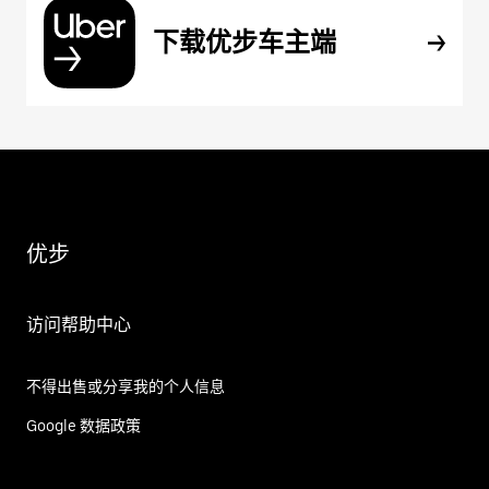
下载优步车主端
优步
访问帮助中心
不得出售或分享我的个人信息
Google 数据政策