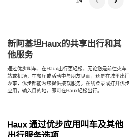
1/4
新阿基坦Haux的共享出行和其
他服务
通过优步叫车，在Haux出行更轻松。无论您是前往火车
站或机场，在餐厅或活动中与朋友见面，还是在城里出门
办事，优步都能为您提供接载服务。在线登录或打开优步
应用，输入目的地，即可在Haux轻松出行。
Haux 通过优步应用叫车及其他
出行服务选项