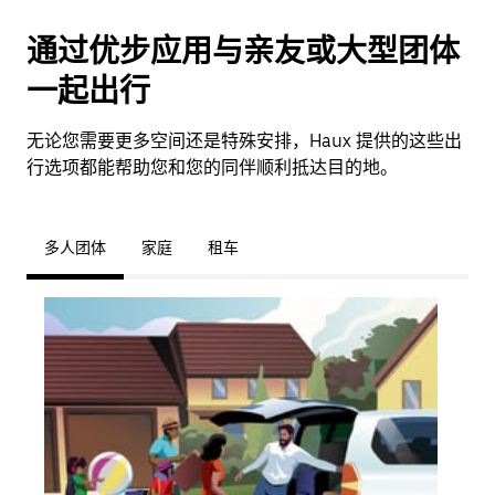
通过优步应用与亲友或大型团体
一起出行
无论您需要更多空间还是特殊安排，Haux 提供的这些出
行选项都能帮助您和您的同伴顺利抵达目的地。
多人团体
家庭
租车