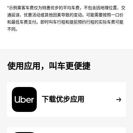
*示例乘客车费仅为特惠优步的平均车费，不包含因地理位置、交
通延误、优惠活动或其他因素导致的变动。可能需要按照一口价
和最低车费支付。即时叫车行程和提前预约行程的实际车费可能
不同。
使用应用，叫车更便捷
下载优步应用