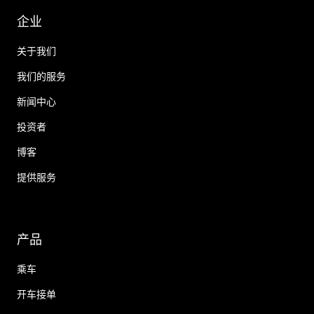
企业
关于我们
我们的服务
新闻中心
投资者
博客
提供服务
产品
乘车
开车接单