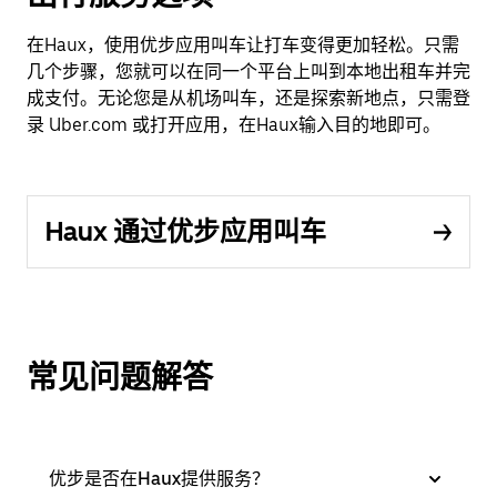
在Haux，使用优步应用叫车让打车变得更加轻松。只需
几个步骤，您就可以在同一个平台上叫到本地出租车并完
成支付。无论您是从机场叫车，还是探索新地点，只需登
录 Uber.com 或打开应用，在Haux输入目的地即可。
Haux 通过优步应用叫车
常见问题解答
优步是否在Haux提供服务？