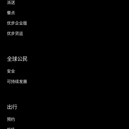
派送
餐点
优步企业版
优步货运
全球公民
安全
可持续发展
出行
预约