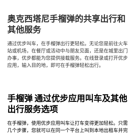
奥克西塔尼手榴弹的共享出行和
其他服务
通过优步叫车，在手榴弹出行更轻松。无论您是前往火车
站或机场，在餐厅或活动中与朋友见面，还是在城里出门
办事，优步都能为您提供接载服务。在线登录或打开优步
应用，输入目的地，即可在手榴弹轻松出行。
手榴弹 通过优步应用叫车及其他
出行服务选项
在手榴弹，使用优步应用叫车让打车变得更加轻松。只需
几个步骤，您就可以在同一个平台上叫到本地出租车并完