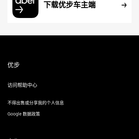
下载优步车主端
优步
访问帮助中心
不得出售或分享我的个人信息
Google 数据政策