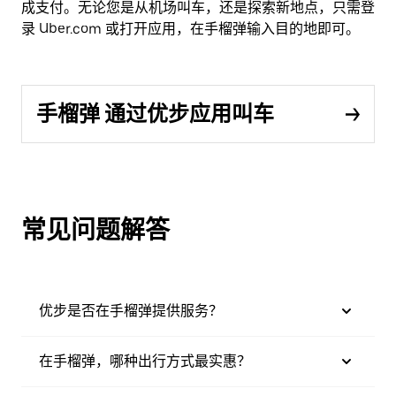
成支付。无论您是从机场叫车，还是探索新地点，只需登
录 Uber.com 或打开应用，在手榴弹输入目的地即可。
手榴弹 通过优步应用叫车
常见问题解答
优步是否在手榴弹提供服务？
在手榴弹，哪种出行方式最实惠？