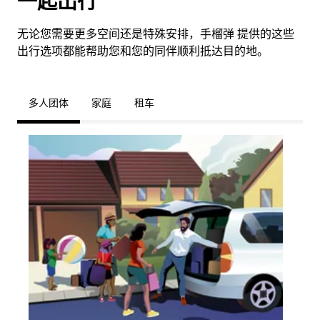
一起出行
无论您需要更多空间还是特殊安排，手榴弹 提供的这些
出行选项都能帮助您和您的同伴顺利抵达目的地。
多人团体
家庭
租车