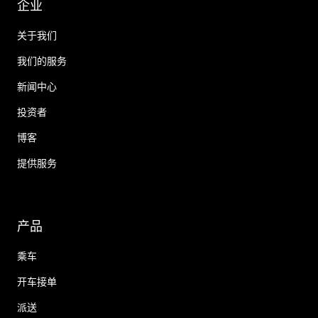
企业
关于我们
我们的服务
新闻中心
投资者
博客
提供服务
产品
乘车
开车接单
派送