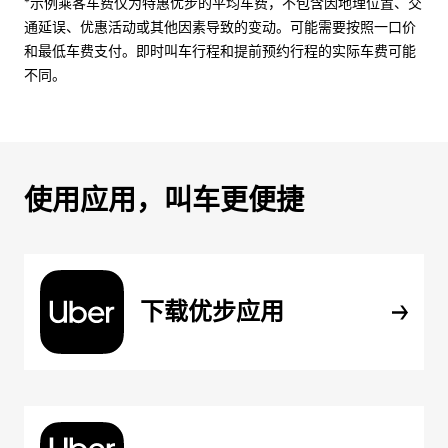
*示例乘客车费仅为特惠优步的平均车费，不包含因地理位置、交
通延误、优惠活动或其他因素导致的变动。可能需要按照一口价
和最低车费支付。即时叫车行程和提前预约行程的实际车费可能
不同。
使用应用，叫车更便捷
下载优步应用