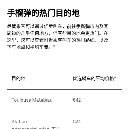
手榴弹的热门目的地
尽管乘客可以通过优步叫车，前往手榴弹市内及其
周边的几乎任何地方，但有些目的地会更热门。在
这里，您可以查看附近乘客叫车的热门路线，以及
下车地点和平均车费。*
目的地
优选轿车的平均价格*
Toulouse Matabiau
€42
Station
€24