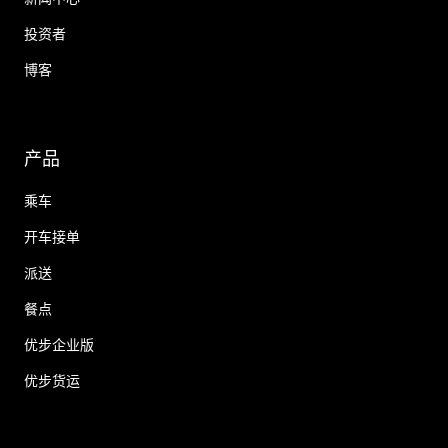
投资者
博客
产品
乘车
开车接单
派送
餐点
优步企业版
优步货运