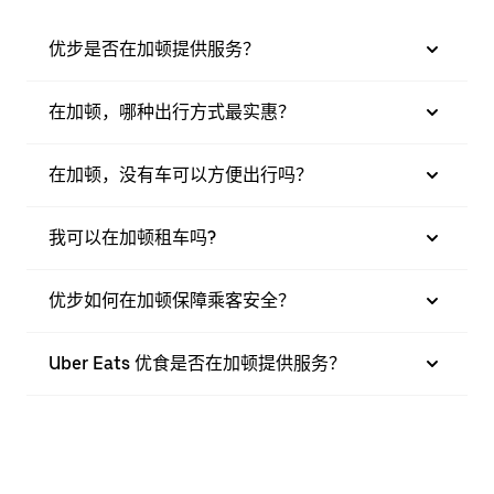
优步是否在加顿提供服务？
在加顿，哪种出行方式最实惠？
在加顿，没有车可以方便出行吗？
我可以在加顿租车吗?
优步如何在加顿保障乘客安全？
Uber Eats 优食是否在加顿提供服务？