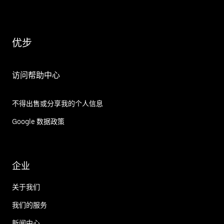
优步
访问帮助中心
不得出售或分享我的个人信息
Google 数据政策
企业
关于我们
我们的服务
新闻中心