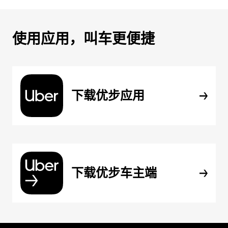
使用应用，叫车更便捷
下载优步应用
下载优步车主端