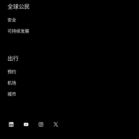
全球公民
安全
可持续发展
出行
预约
机场
城市