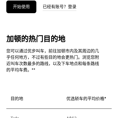
开始使用
已经有账号？登录
加顿的热门目的地
您可以通过优步叫车，前往加顿市内及其周边的几
乎任何地方，不过有些目的地会更热门。浏览您附
近叫车次数最多的路线，以及下车地点和每条路线
的平均车费。**
目的地
优选轿车的平均价格*