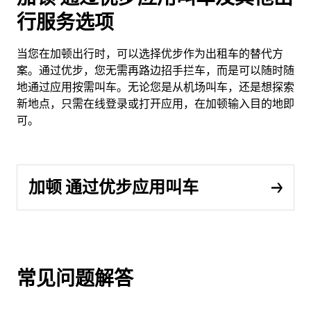
行服务选项
当您在加顿出行时，可以选择优步作为出租车的替代方
案。通过优步，您无需再路边招手拦车，而是可以随时随
地通过应用按需叫车。无论您是从机场叫车，还是想探索
新地点，只需在线登录或打开应用，在加顿输入目的地即
可。
加顿 通过优步应用叫车
常见问题解答