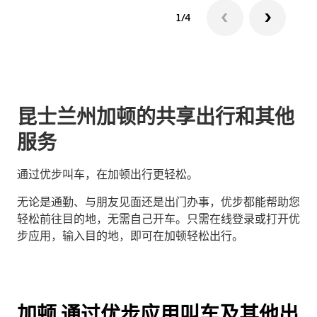
1/4
昆士兰州加顿的共享出行和其他
服务
通过优步叫车，在加顿出行更轻松。
无论是通勤、与朋友见面还是出门办事，优步都能帮助您
轻松前往目的地，无需自己开车。只需在线登录或打开优
步应用，输入目的地，即可在加顿轻松出行。
加顿 通过优步应用叫车及其他出