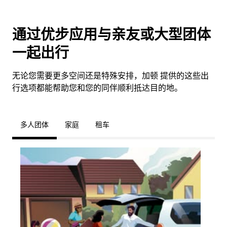
通过优步应用与亲友或大型团体
一起出行
无论您需要更多空间还是特殊安排，加顿 提供的这些出
行选项都能帮助您和您的同伴顺利抵达目的地。
多人团体
家庭
租车