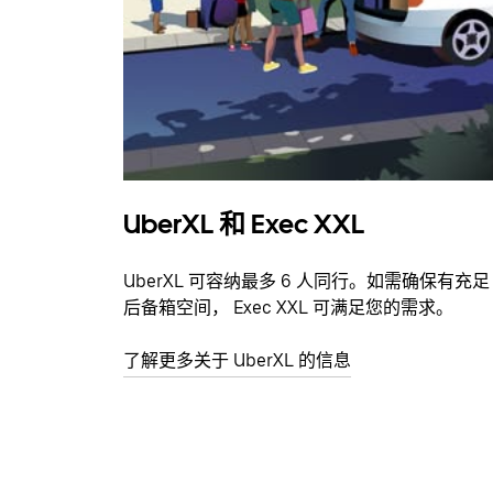
UberXL 和 Exec XXL
UberXL 可容纳最多 6 人同行。如需确保有充足
后备箱空间， Exec XXL 可满足您的需求。
了解更多关于 UberXL 的信息