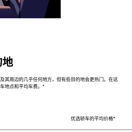
的地
及其周边的几乎任何地方，但有些目的地会更热门。在这
车地点和平均车费。*
优选轿车的平均价格*