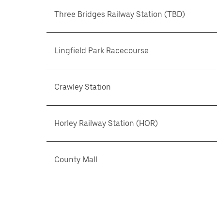
Three Bridges Railway Station (TBD)
Lingfield Park Racecourse
Crawley Station
Horley Railway Station (HOR)
County Mall