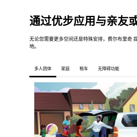
通过优步应用与亲友
无论您需要更多空间还是特殊安排，费尔布里奇 
地。
多人团体
家庭
租车
无障碍功能