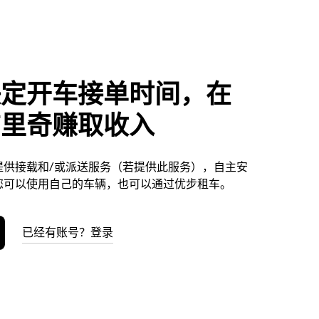
决定开车接单时间，在
布里奇赚取收入
提供接载和/或派送服务（若提供此服务），自主安
您可以使用自己的车辆，也可以通过优步租车。
已经有账号？登录