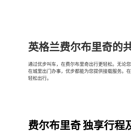
英格兰费尔布里奇的
通过优步叫车，在费尔布里奇出行更轻松。无论您
在城里出门办事，优步都能为您提供接载服务。在
轻松出行。
费尔布里奇 独享行程