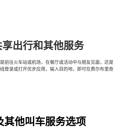
共享出行和其他服务
是前往火车站或机场，在餐厅或活动中与朋友见面，还是
线登录或打开优步应用，输入目的地，即可在费尔布里奇
及其他叫车服务选项