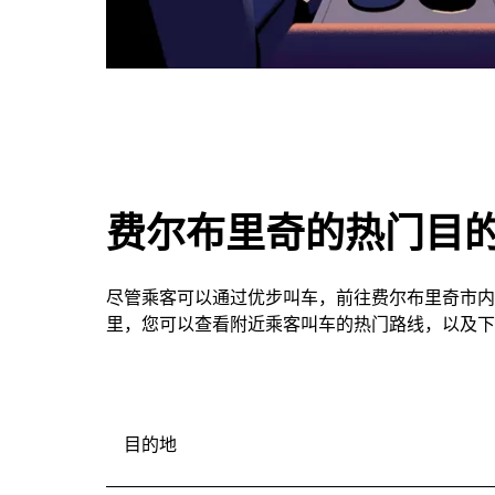
费尔布里奇的热门目
尽管乘客可以通过优步叫车，前往费尔布里奇市内
里，您可以查看附近乘客叫车的热门路线，以及下
目的地