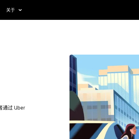
关于
通过 Uber