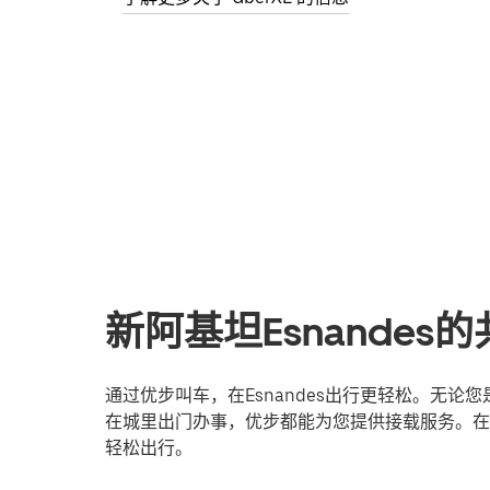
新阿基坦Esnande
通过优步叫车，在Esnandes出行更轻松。无
在城里出门办事，优步都能为您提供接载服务。在线
轻松出行。