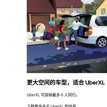
更大空间的车型，适合 UberXL
UberXL 可容纳最多 6 人同行。
了解更多关于 UberXL 的信息