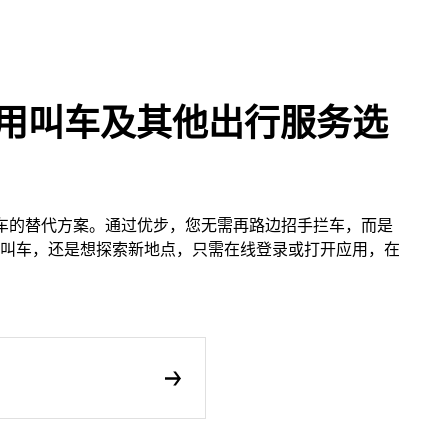
优步应用叫车及其他出行服务选
出租车的替代方案。通过优步，您无需再路边招手拦车，而是
叫车，还是想探索新地点，只需在线登录或打开应用，在