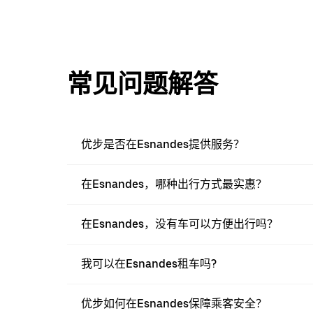
常见问题解答
优步是否在Esnandes提供服务？
在Esnandes，哪种出行方式最实惠？
在Esnandes，没有车可以方便出行吗？
我可以在Esnandes租车吗?
优步如何在Esnandes保障乘客安全？