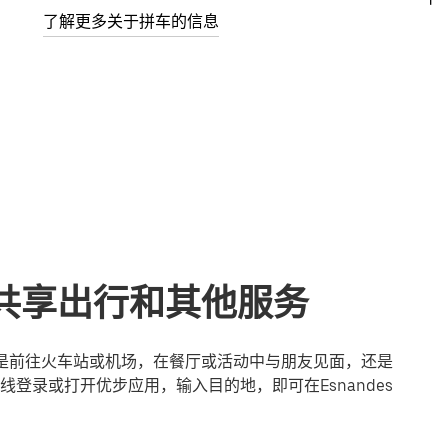
了解更多关于拼车的信息
s的共享出行和其他服务
论您是前往火车站或机场，在餐厅或活动中与朋友见面，还是
登录或打开优步应用，输入目的地，即可在Esnandes