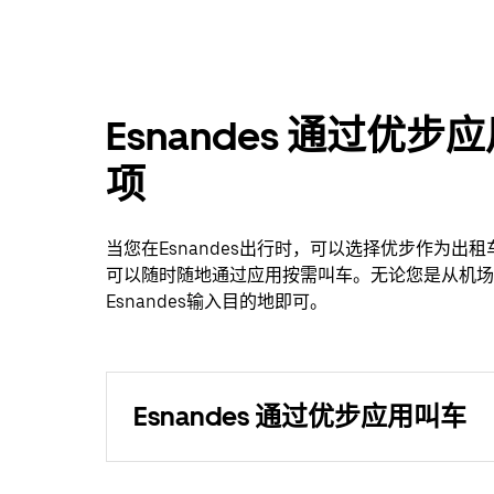
Esnandes 通过
项
当您在Esnandes出行时，可以选择优步作为
可以随时随地通过应用按需叫车。无论您是从机场
Esnandes输入目的地即可。
Esnandes 通过优步应用叫车