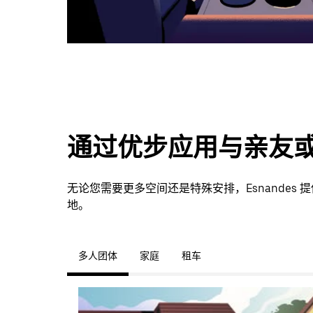
通过优步应用与亲友
无论您需要更多空间还是特殊安排，Esnandes
地。
多人团体
家庭
租车