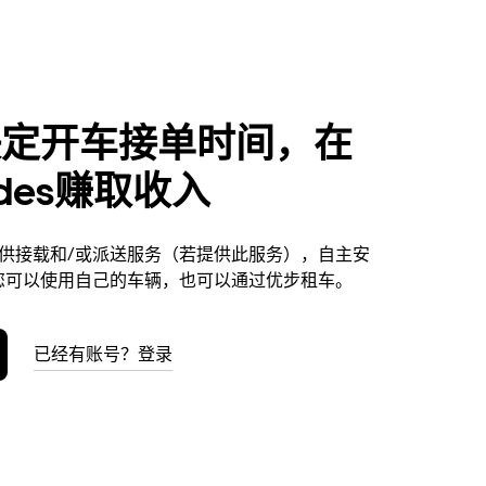
决定开车接单时间，在
ndes赚取收入
es提供接载和/或派送服务（若提供此服务），自主安
您可以使用自己的车辆，也可以通过优步租车。
已经有账号？登录