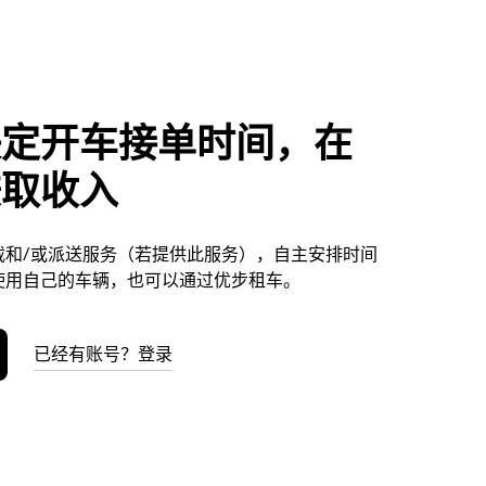
决定开车接单时间，在
赚取收入
载和/或派送服务（若提供此服务），自主安排时间
使用自己的车辆，也可以通过优步租车。
已经有账号？登录