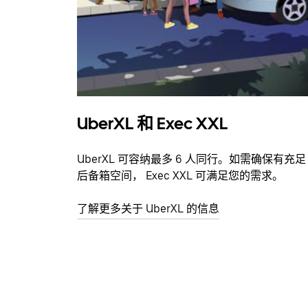
UberXL 和 Exec XXL
UberXL 可容纳最多 6 人同行。如需确保有充足
后备箱空间， Exec XXL 可满足您的需求。
了解更多关于 UberXL 的信息