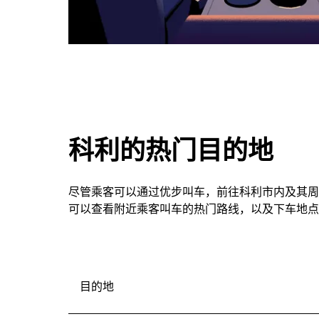
科利的热门目的地
尽管乘客可以通过优步叫车，前往科利市内及其周
可以查看附近乘客叫车的热门路线，以及下车地点
目的地