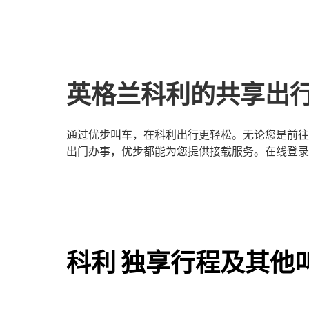
英格兰科利的共享出
通过优步叫车，在科利出行更轻松。无论您是前往
出门办事，优步都能为您提供接载服务。在线登录
科利 独享行程及其他