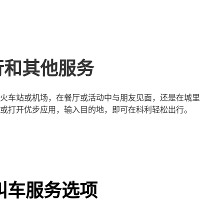
行和其他服务
火车站或机场，在餐厅或活动中与朋友见面，还是在城里
或打开优步应用，输入目的地，即可在科利轻松出行。
叫车服务选项