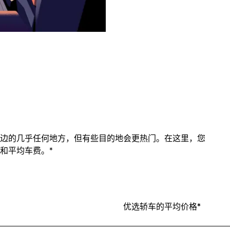
边的几乎任何地方，但有些目的地会更热门。在这里，您
和平均车费。*
优选轿车的平均价格*