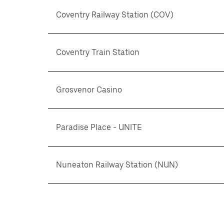
Coventry Railway Station (COV)
Coventry Train Station
Grosvenor Casino
Paradise Place - UNITE
Nuneaton Railway Station (NUN)