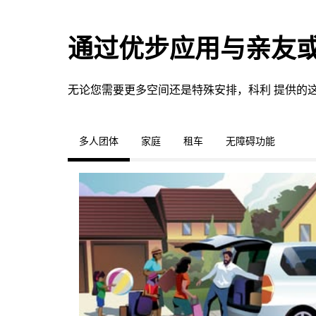
通过优步应用与亲友
无论您需要更多空间还是特殊安排，科利 提供的
多人团体
家庭
租车
无障碍功能