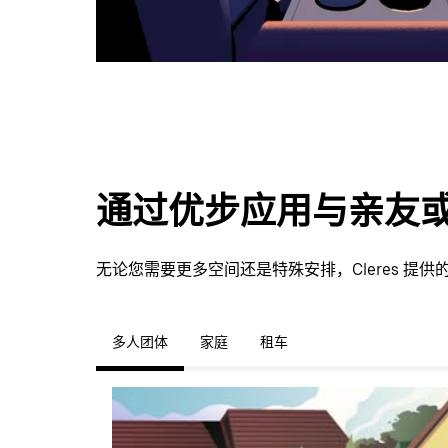
通过优步应用与亲友
无论您需要更多空间还是特殊安排，Cleres 
多人团体
家庭
租车