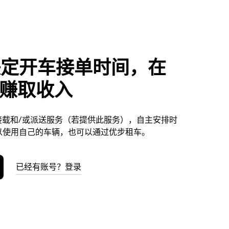
决定开车接单时间，在
es赚取收入
提供接载和/或派送服务（若提供此服务），自主安排时
以使用自己的车辆，也可以通过优步租车。
已经有账号？登录