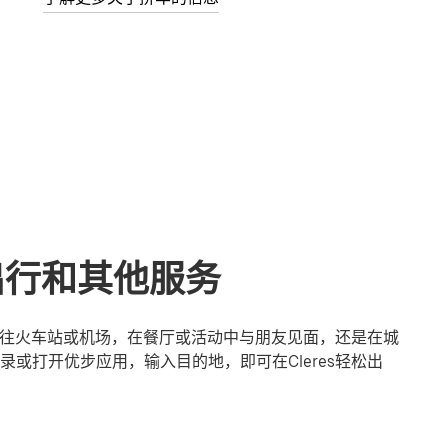
享出行和其他服务
是前往火车站或机场，在餐厅或活动中与朋友见面，还是在城
或打开优步应用，输入目的地，即可在Cleres轻松出