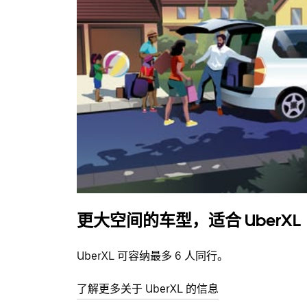
更大空间的车型，适合 UberXL
UberXL 可容纳最多 6 人同行。
了解更多关于 UberXL 的信息