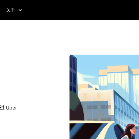
关于
 Uber