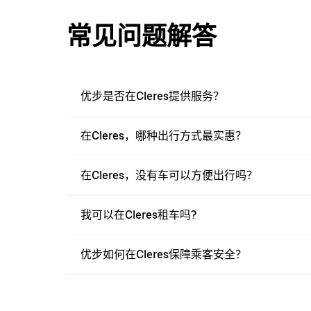
常见问题解答
优步是否在Cleres提供服务？
在Cleres，哪种出行方式最实惠？
在Cleres，没有车可以方便出行吗？
我可以在Cleres租车吗?
优步如何在Cleres保障乘客安全？