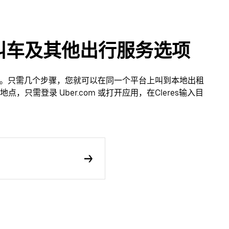
应用叫车及其他出行服务选项
轻松。只需几个步骤，您就可以在同一个平台上叫到本地出租
只需登录 Uber.com 或打开应用，在Cleres输入目