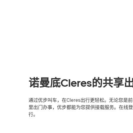
诺曼底Cleres的共
通过优步叫车，在Cleres出行更轻松。无论您
里出门办事，优步都能为您提供接载服务。在线登录
行。