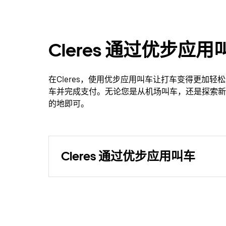
Cleres 通过优步
在Cleres，使用优步应用叫车让打车变得更加
车并完成支付。无论您是从机场叫车，还是探索新地点，
的地即可。
Cleres 通过优步应用叫车