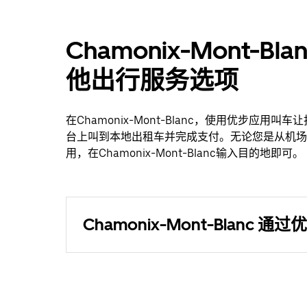
Chamonix-Mont-
他出行服务选项
在Chamonix-Mont-Blanc，使用优步
台上叫到本地出租车并完成支付。无论您是从机场叫车
用，在Chamonix-Mont-Blanc输入目的地即可。
Chamonix-Mont-Blanc 