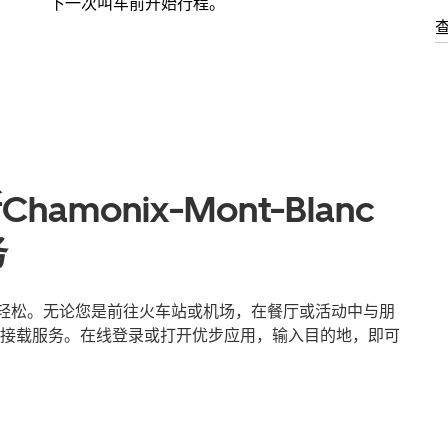
下一次叫车前开始行程。
monix-Mont-Blanc
务
nc出行更轻松。无论您是前往火车站或机场，在餐厅或活动中与朋
接载服务。在线登录或打开优步应用，输入目的地，即可