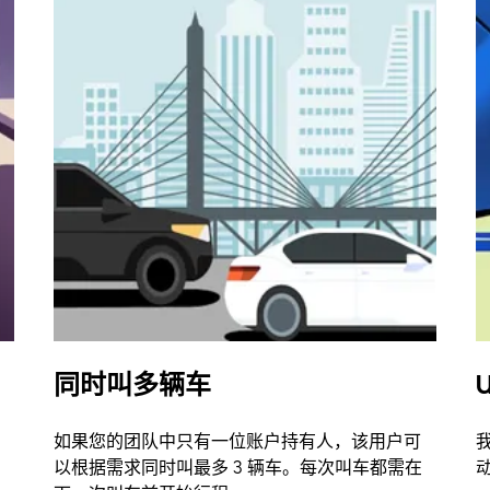
同时叫多辆车
U
如果您的团队中只有一位账户持有人，该用户可
以根据需求同时叫最多 3 辆车。每次叫车都需在