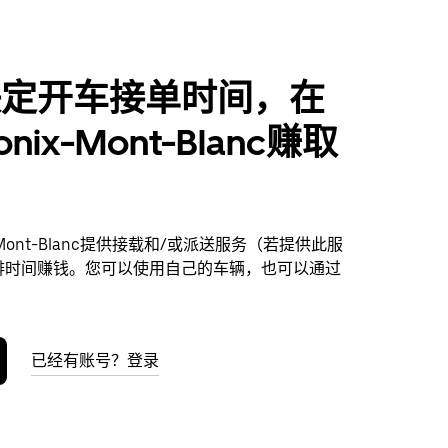
决定开车接单时间，在
nix-Mont-Blanc赚取
x-Mont-Blanc提供接载和/或派送服务（若提供此服
排时间赚钱。您可以使用自己的车辆，也可以通过
已经有账号？登录