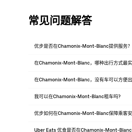
常见问题解答
优步是否在Chamonix-Mont-Blanc提供服务
在Chamonix-Mont-Blanc，哪种出行方式最
在Chamonix-Mont-Blanc，没有车可以方
我可以在Chamonix-Mont-Blanc租车吗?
优步如何在Chamonix-Mont-Blanc保障乘客
Uber Eats 优食是否在Chamonix-Mont-Bl