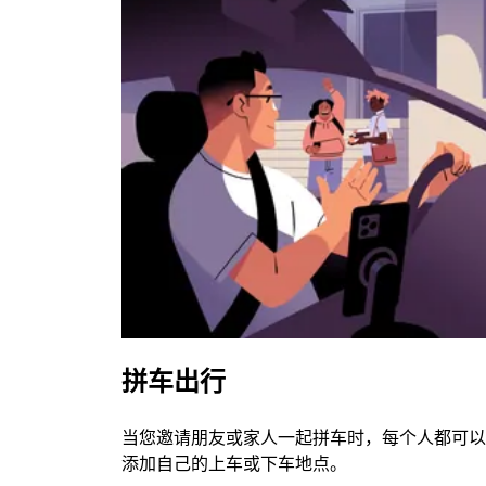
拼车出行
当您邀请朋友或家人一起拼车时，每个人都可以
添加自己的上车或下车地点。