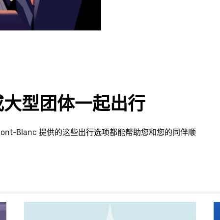
或大型团体一起出行
ont-Blanc 提供的这些出行选项都能帮助您和您的同伴顺