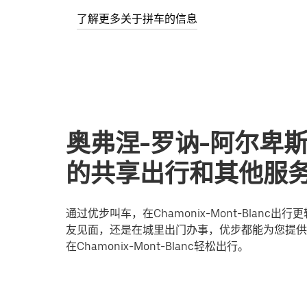
了解更多关于拼车的信息
奥弗涅-罗讷-阿尔卑斯Cha
的共享出行和其他服
通过优步叫车，在Chamonix-Mont-Bla
友见面，还是在城里出门办事，优步都能为您提供
在Chamonix-Mont-Blanc轻松出行。