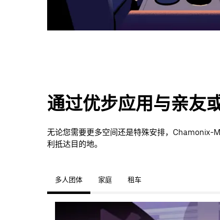
通过优步应用与亲友
无论您需要更多空间还是特殊安排，Chamonix-M
利抵达目的地。
多人团体
家庭
租车