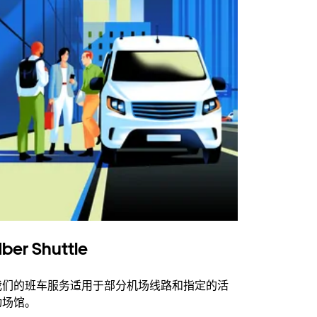
ber Shuttle
我们的班车服务适用于部分机场线路和指定的活
动场馆。