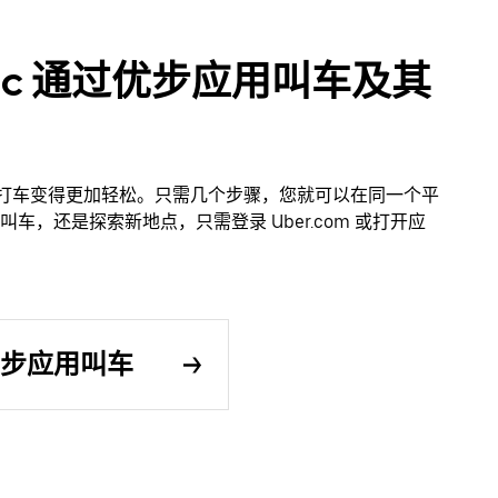
Blanc 通过优步应用叫车及其
应用叫车让打车变得更加轻松。只需几个步骤，您就可以在同一个平
，还是探索新地点，只需登录 Uber.com 或打开应
通过优步应用叫车