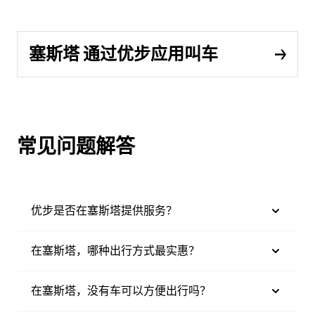
塞斯塔 通过优步应用叫车
常见问题解答
优步是否在塞斯塔提供服务？
在塞斯塔，哪种出行方式最实惠？
在塞斯塔，没有车可以方便出行吗？