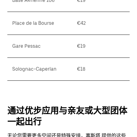
Base Aérienne 106
€19
Place de la Bourse
€42
Gare Pessac
€19
Solognac-Caperlan
€18
通过优步应用与亲友或大型团体
一起出行
无论您需要更多空间还是特殊安排，塞斯塔 提供的这些