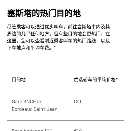
塞斯塔的热门目的地
尽管乘客可以通过优步叫车，前往塞斯塔市内及其
周边的几乎任何地方，但有些目的地会更热门。在
这里，您可以查看附近乘客叫车的热门路线，以及
下车地点和平均车费。*
目的地
优选轿车的平均价格*
Gare SNCF de
€41
Bordeaux Saint-Jean