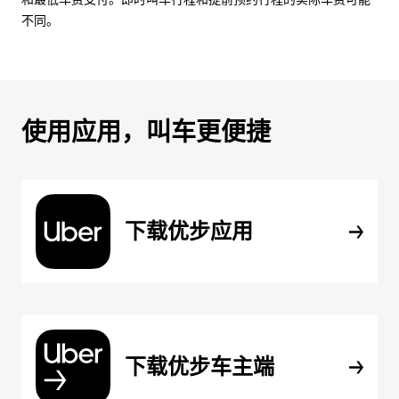
不同。
使用应用，叫车更便捷
下载优步应用
下载优步车主端