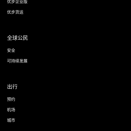
优步企业版
优步货运
全球公民
安全
可持续发展
出行
预约
机场
城市