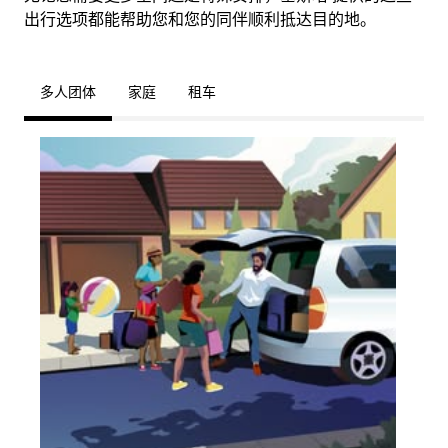
出行选项都能帮助您和您的同伴顺利抵达目的地。
多人团体
家庭
租车