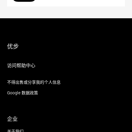
优步
访问帮助中心
不得出售或分享我的个人信息
Google 数据政策
企业
关于我们