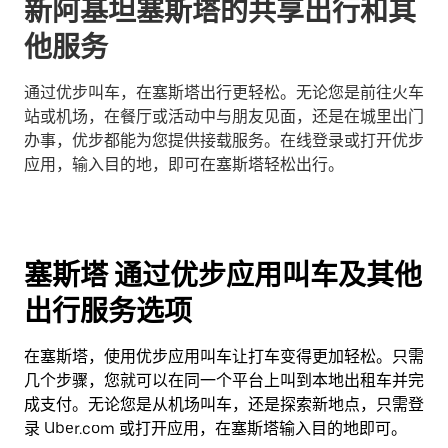
新阿基坦塞斯塔的共享出行和其
他服务
通过优步叫车，在塞斯塔出行更轻松。无论您是前往火车
站或机场，在餐厅或活动中与朋友见面，还是在城里出门
办事，优步都能为您提供接载服务。在线登录或打开优步
应用，输入目的地，即可在塞斯塔轻松出行。
塞斯塔 通过优步应用叫车及其他
出行服务选项
在塞斯塔，使用优步应用叫车让打车变得更加轻松。只需
几个步骤，您就可以在同一个平台上叫到本地出租车并完
成支付。无论您是从机场叫车，还是探索新地点，只需登
录 Uber.com 或打开应用，在塞斯塔输入目的地即可。