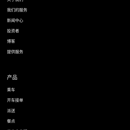
我们的服务
新闻中心
投资者
博客
提供服务
产品
乘车
开车接单
派送
餐点