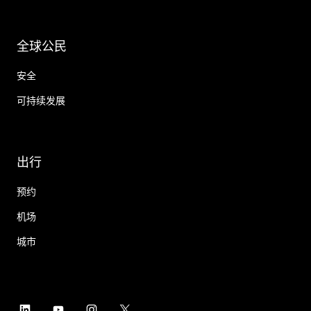
全球公民
安全
可持续发展
出行
预约
机场
城市