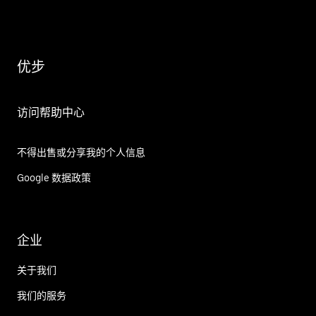
优步
访问帮助中心
不得出售或分享我的个人信息
Google 数据政策
企业
关于我们
我们的服务