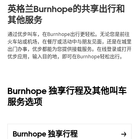
英格兰Burnhope的共享出行和
其他服务
通过优步叫车，在Burnhope出行更轻松。无论您是前往
火车站或机场，在餐厅或活动中与朋友见面，还是在城里
出门办事，优步都能为您提供接载服务。在线登录或打开
优步应用，输入目的地，即可在Burnhope轻松出行。
Burnhope 独享行程及其他叫车
服务选项
Burnhope 独享行程