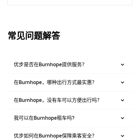
常见问题解答
优步是否在Burnhope提供服务？
在Burnhope，哪种出行方式最实惠？
在Burnhope，没有车可以方便出行吗？
我可以在Burnhope租车吗?
优步如何在Burnhope保障乘客安全？