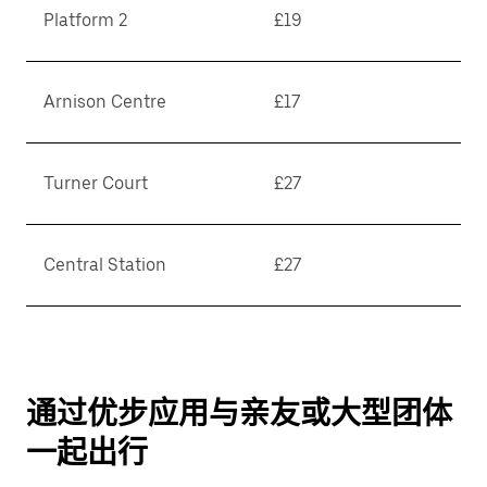
Platform 2
£19
Arnison Centre
£17
Turner Court
£27
Central Station
£27
通过优步应用与亲友或大型团体
一起出行