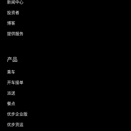
新闻中心
投资者
博客
提供服务
产品
乘车
开车接单
派送
餐点
优步企业版
优步货运