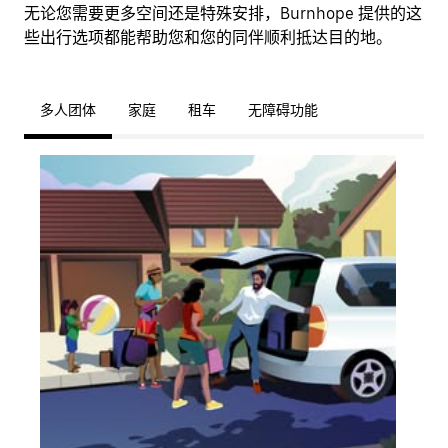
无论您需要更多空间还是特殊安排，Burnhope 提供的这
些出行选项都能帮助您和您的同伴顺利抵达目的地。
多人团体
家庭
租车
无障碍功能