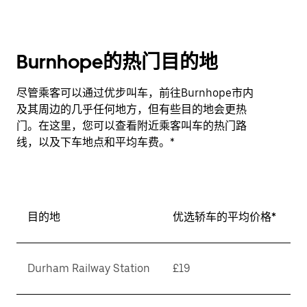
Burnhope的热门目的地
尽管乘客可以通过优步叫车，前往Burnhope市内
及其周边的几乎任何地方，但有些目的地会更热
门。在这里，您可以查看附近乘客叫车的热门路
线，以及下车地点和平均车费。*
目的地
优选轿车的平均价格*
Durham Railway Station
£19