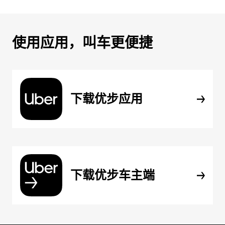
使用应用，叫车更便捷
下载优步应用
下载优步车主端