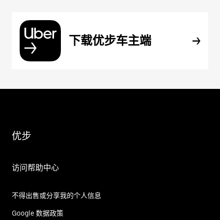
下载优步车主端
优步
访问帮助中心
不得出售或分享我的个人信息
Google 数据政策