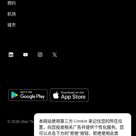
预约
机场
城市
本网站使用第三方 Cookie 来记住您的所在位
©
2026
Uber Technologies Inc.
置，向您投放相关广告并提供个性化服务。您
可以点击下方的“拒绝”按钮，拒绝使用此类