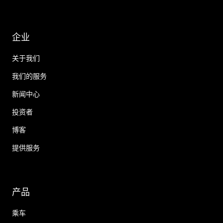
企业
关于我们
我们的服务
新闻中心
投资者
博客
提供服务
产品
乘车