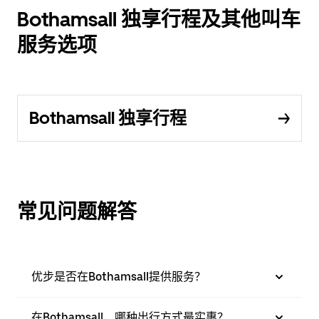
Bothamsall 独享行程及其他叫车
服务选项
Bothamsall 独享行程
常见问题解答
优步是否在Bothamsall提供服务？
在Bothamsall，哪种出行方式最实惠？