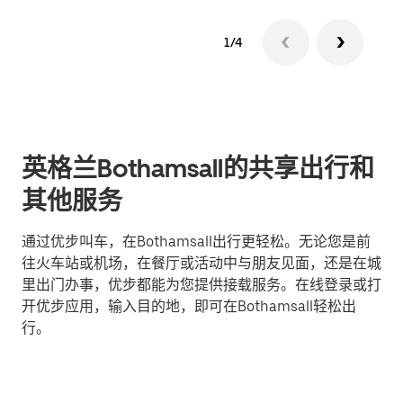
1/4
英格兰Bothamsall的共享出行和
其他服务
通过优步叫车，在Bothamsall出行更轻松。无论您是前
往火车站或机场，在餐厅或活动中与朋友见面，还是在城
里出门办事，优步都能为您提供接载服务。在线登录或打
开优步应用，输入目的地，即可在Bothamsall轻松出
行。