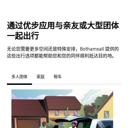
通过优步应用与亲友或大型团体
一起出行
无论您需要更多空间还是特殊安排，Bothamsall 提供的
这些出行选项都能帮助您和您的同伴顺利抵达目的地。
多人团体
家庭
租车