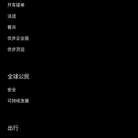
开车接单
派送
餐点
优步企业版
优步货运
全球公民
安全
可持续发展
出行