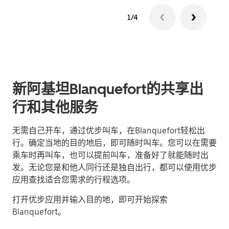
1/4
新阿基坦Blanquefort的共享出
行和其他服务
无需自己开车，通过优步叫车，在Blanquefort轻松出
行。确定当地的目的地后，即可随时叫车。您可以在需要
乘车时再叫车，也可以提前叫车，准备好了就能随时出
发。无论您是和他人同行还是独自出行，都可以使用优步
应用查找适合您需求的行程选项。
打开优步应用并输入目的地，即可开始探索
Blanquefort。