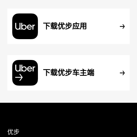
下载优步应用
下载优步车主端
优步