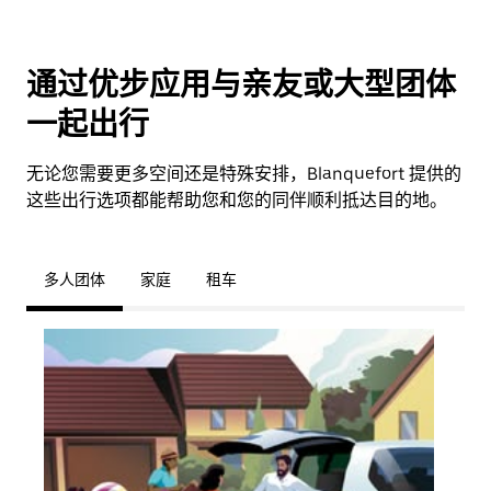
通过优步应用与亲友或大型团体
一起出行
无论您需要更多空间还是特殊安排，Blanquefort 提供的
这些出行选项都能帮助您和您的同伴顺利抵达目的地。
多人团体
家庭
租车