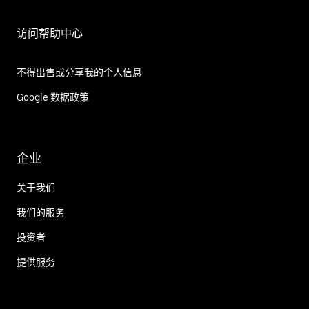
访问帮助中心
不得出售或分享我的个人信息
Google 数据政策
企业
关于我们
我们的服务
投资者
提供服务