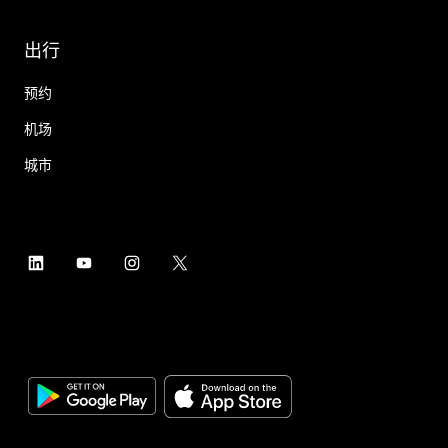
出行
预约
机场
城市