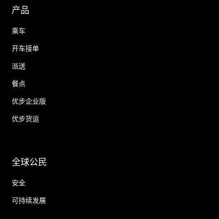
产品
乘车
开车接单
派送
餐点
优步企业版
优步货运
全球公民
安全
可持续发展