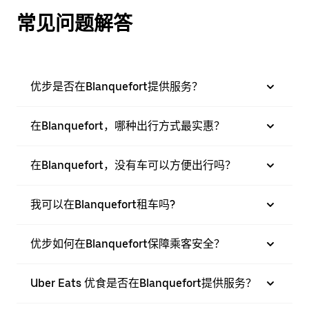
常见问题解答
优步是否在Blanquefort提供服务？
在Blanquefort，哪种出行方式最实惠？
在Blanquefort，没有车可以方便出行吗？
我可以在Blanquefort租车吗?
优步如何在Blanquefort保障乘客安全？
Uber Eats 优食是否在Blanquefort提供服务？