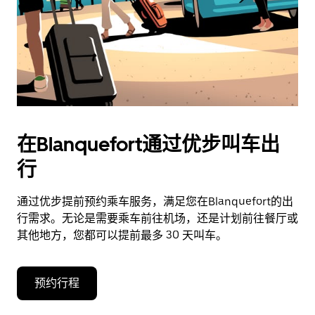
在Blanquefort通过优步叫车出
行
通过优步提前预约乘车服务，满足您在Blanquefort的出
行需求。无论是需要乘车前往机场，还是计划前往餐厅或
其他地方，您都可以提前最多 30 天叫车。
预约行程