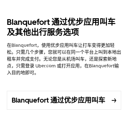
Blanquefort 通过优步应用叫车
及其他出行服务选项
在Blanquefort，使用优步应用叫车让打车变得更加轻
松。只需几个步骤，您就可以在同一个平台上叫到本地出
租车并完成支付。无论您是从机场叫车，还是探索新地
点，只需登录 Uber.com 或打开应用，在Blanquefort输
入目的地即可。
Blanquefort 通过优步应用叫车