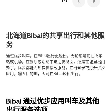
1/3
北海道Bibai的共享出行和其他服
务
通过优步叫车，在Bibai出行更轻松。无论您是前往火车
站或机场，在餐厅或活动中与朋友见面，还是在城里出门
办事，优步都能为您提供接载服务。在线登录或打开优步
应用，输入目的地，即可在Bibai轻松出行。
Bibai 通过优步应用叫车及其他
出行服务选项