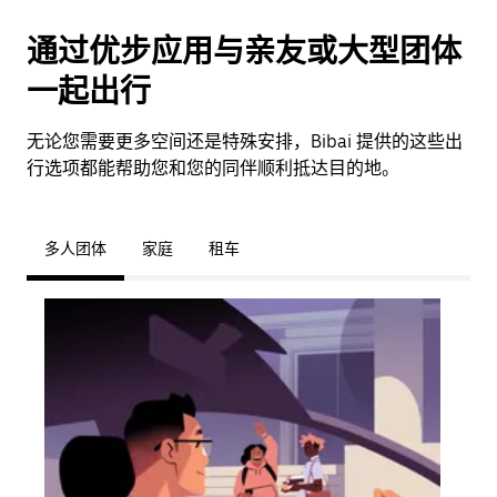
通过优步应用与亲友或大型团体
一起出行
无论您需要更多空间还是特殊安排，Bibai 提供的这些出
行选项都能帮助您和您的同伴顺利抵达目的地。
多人团体
家庭
租车