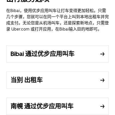
在Bibai，使用优步应用叫车让打车变得更加轻松。只需
几个步骤，您就可以在同一个平台上叫到本地出租车并完
成支付。无论您是从机场叫车，还是探索新地点，只需登
录 Uber.com 或打开应用，在Bibai输入目的地即可。
Bibai 通过优步应用叫车
当别 出租车
南幌 通过优步应用叫车