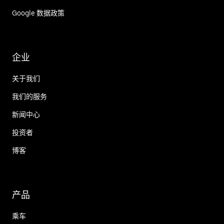
Google 数据政策
企业
关于我们
我们的服务
新闻中心
投资者
博客
产品
乘车