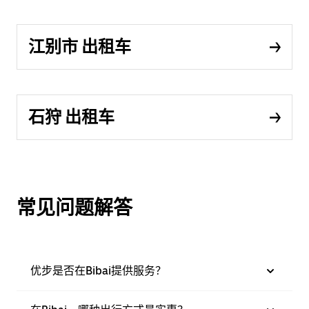
江别市 出租车
石狩 出租车
常见问题解答
优步是否在Bibai提供服务？