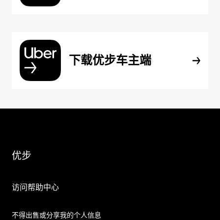
下载优步车主端
优步
访问帮助中心
不得出售或分享我的个人信息