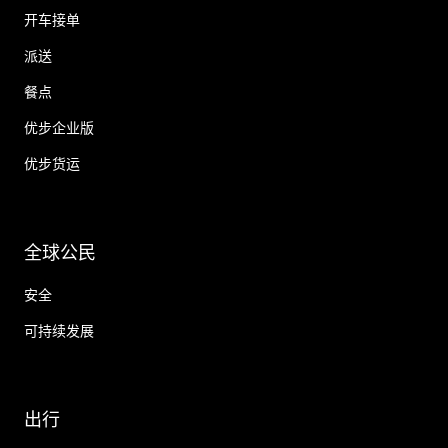
开车接单
派送
餐点
优步企业版
优步货运
全球公民
安全
可持续发展
出行