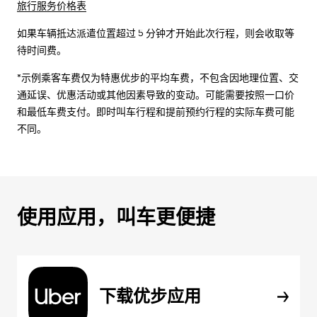
旅行服务价格表
如果车辆抵达派遣位置超过 5 分钟才开始此次行程，则会收取等
待时间费。
*示例乘客车费仅为特惠优步的平均车费，不包含因地理位置、交
通延误、优惠活动或其他因素导致的变动。可能需要按照一口价
和最低车费支付。即时叫车行程和提前预约行程的实际车费可能
不同。
使用应用，叫车更便捷
下载优步应用