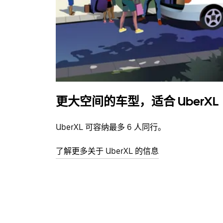
更大空间的车型，适合 UberXL
UberXL 可容纳最多 6 人同行。
了解更多关于 UberXL 的信息