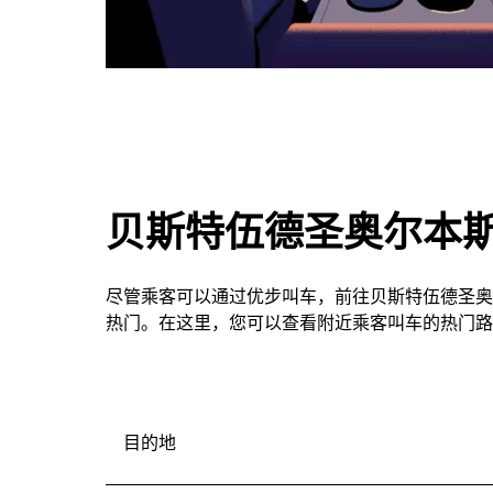
贝斯特伍德圣奥尔本
尽管乘客可以通过优步叫车，前往贝斯特伍德圣奥
热门。在这里，您可以查看附近乘客叫车的热门路
目的地