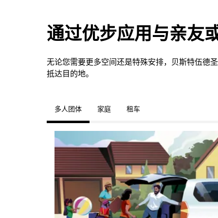
通过优步应用与亲友
无论您需要更多空间还是特殊安排，贝斯特伍德圣
抵达目的地。
多人团体
家庭
租车