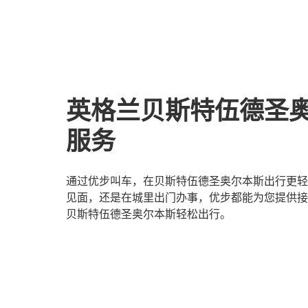
英格兰贝斯特伍德圣
服务
通过优步叫车，在贝斯特伍德圣奥尔本斯出行更轻
见面，还是在城里出门办事，优步都能为您提供接
贝斯特伍德圣奥尔本斯轻松出行。