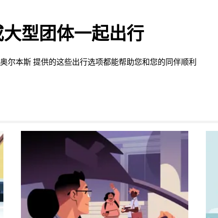
或大型团体一起出行
奥尔本斯 提供的这些出行选项都能帮助您和您的同伴顺利