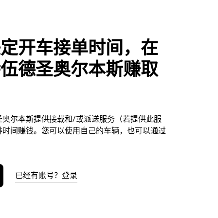
决定开车接单时间，在
特伍德圣奥尔本斯赚取
圣奥尔本斯提供接载和/或派送服务（若提供此服
排时间赚钱。您可以使用自己的车辆，也可以通过
已经有账号？登录