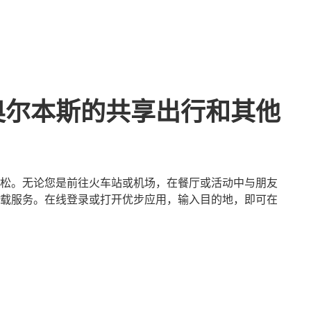
奥尔本斯的共享出行和其他
松。无论您是前往火车站或机场，在餐厅或活动中与朋友
载服务。在线登录或打开优步应用，输入目的地，即可在