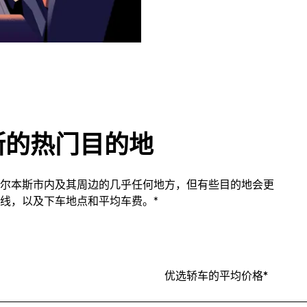
斯的热门目的地
尔本斯市内及其周边的几乎任何地方，但有些目的地会更
线，以及下车地点和平均车费。*
优选轿车的平均价格*