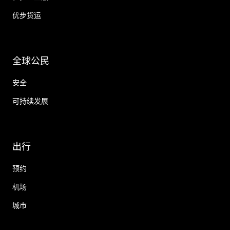
优步货运
全球公民
安全
可持续发展
出行
预约
机场
城市