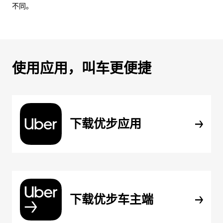
不同。
使用应用，叫车更便捷
下载优步应用
下载优步车主端