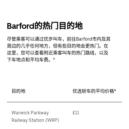
Barford的热门目的地
尽管乘客可以通过优步叫车，前往Barford市内及其
周边的几乎任何地方，但有些目的地会更热门。在
这里，您可以查看附近乘客叫车的热门路线，以及
下车地点和平均车费。*
目的地
优选轿车的平均价格*
Warwick Parkway
£11
Railway Station (WRP)