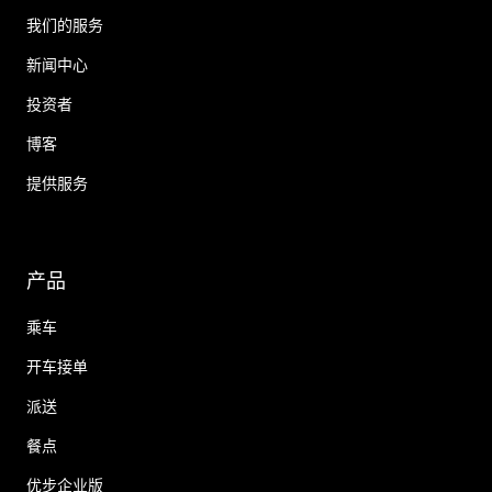
我们的服务
新闻中心
投资者
博客
提供服务
产品
乘车
开车接单
派送
餐点
优步企业版