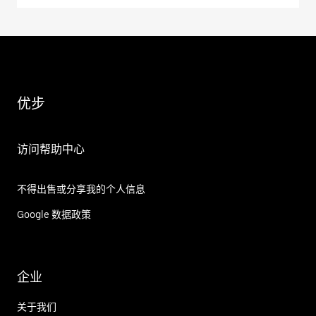
优步
访问帮助中心
不得出售或分享我的个人信息
Google 数据政策
企业
关于我们