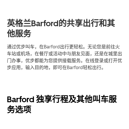
英格兰Barford的共享出行和其
他服务
通过优步叫车，在Barford出行更轻松。无论您是前往火
车站或机场，在餐厅或活动中与朋友见面，还是在城里出
门办事，优步都能为您提供接载服务。在线登录或打开优
步应用，输入目的地，即可在Barford轻松出行。
Barford 独享行程及其他叫车服
务选项