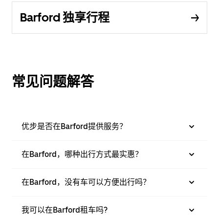
Barford 独享行程
常见问题解答
优步是否在Barford提供服务？
在Barford，哪种出行方式最实惠？
在Barford，没有车可以方便出行吗？
我可以在Barford租车吗?