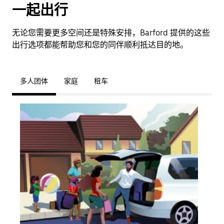
一起出行
无论您需要更多空间还是特殊安排，Barford 提供的这些
出行选项都能帮助您和您的同伴顺利抵达目的地。
多人团体
家庭
租车