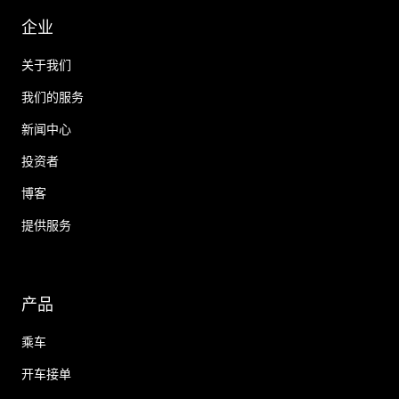
企业
关于我们
我们的服务
新闻中心
投资者
博客
提供服务
产品
乘车
开车接单