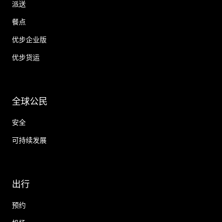
派送
餐点
优步企业版
优步货运
全球公民
安全
可持续发展
出行
预约