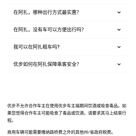
在阿扎，哪种出行方式最实惠？
在阿扎，没有车可以方便出行吗？
我可以在阿扎租车吗?
优步如何在阿扎保障乘客安全？
优步不允许合作车主在使用优步车主端期间饮酒或吸食毒品。如
果您觉得合作车主可能吸食了毒品或饮酒，请要求其马上结束行
程。
商用车辆可能需要缴纳路桥费之外的其他州/省政府税费。