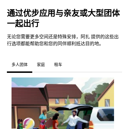
通过优步应用与亲友或大型团体
一起出行
无论您需要更多空间还是特殊安排，阿扎 提供的这些出
行选项都能帮助您和您的同伴顺利抵达目的地。
多人团体
家庭
租车