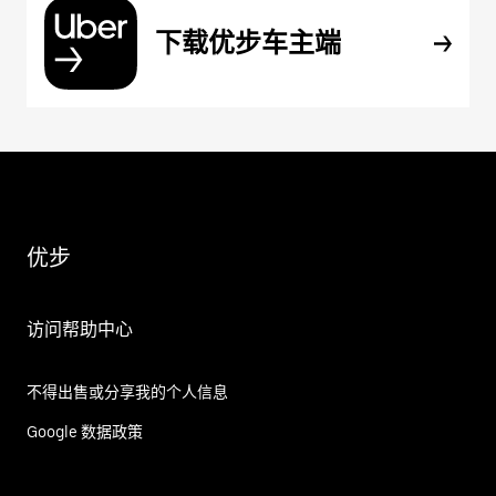
下载优步车主端
优步
访问帮助中心
不得出售或分享我的个人信息
Google 数据政策