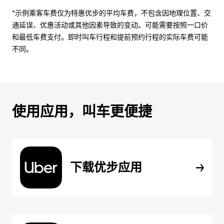
*示例乘客车费仅为特惠优步的平均车费，不包含因地理位置、交
通延误、优惠活动或其他因素导致的变动。可能需要按照一口价
和最低车费支付。即时叫车行程和提前预约行程的实际车费可能
不同。
使用应用，叫车更便捷
下载优步应用