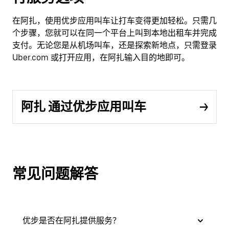
在阿扎，使用优步应用叫车让打车变得更加轻松。只需几
个步骤，您就可以在同一个平台上叫到本地出租车并完成
支付。无论您是从机场叫车，还是探索新地点，只需登录
Uber.com 或打开应用，在阿扎输入目的地即可。
阿扎 通过优步应用叫车
常见问题解答
优步是否在阿扎提供服务？