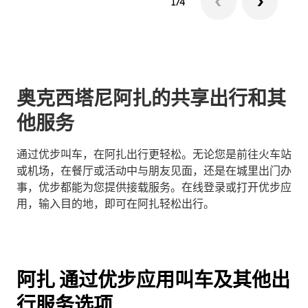
1/4
奥克西塔尼阿扎的共享出行和其
他服务
通过优步叫车，在阿扎出行更轻松。无论您是前往火车站
或机场，在餐厅或活动中与朋友见面，还是在城里出门办
事，优步都能为您提供接载服务。在线登录或打开优步应
用，输入目的地，即可在阿扎轻松出行。
阿扎 通过优步应用叫车及其他出
行服务选项