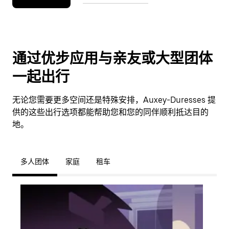
通过优步应用与亲友或大型团体
一起出行
无论您需要更多空间还是特殊安排，Auxey-Duresses 提
供的这些出行选项都能帮助您和您的同伴顺利抵达目的
地。
多人团体
家庭
租车