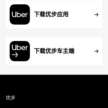
下载优步应用
下载优步车主端
优步