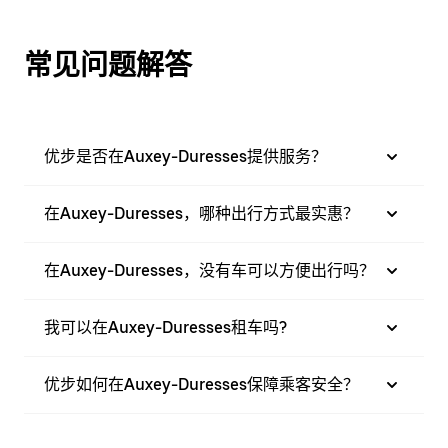
常见问题解答
优步是否在Auxey-Duresses提供服务？
在Auxey-Duresses，哪种出行方式最实惠？
在Auxey-Duresses，没有车可以方便出行吗？
我可以在Auxey-Duresses租车吗?
优步如何在Auxey-Duresses保障乘客安全？