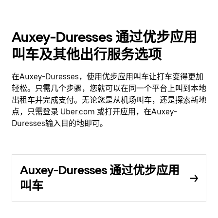
Auxey-Duresses 通过优步应用
叫车及其他出行服务选项
在Auxey-Duresses，使用优步应用叫车让打车变得更加
轻松。只需几个步骤，您就可以在同一个平台上叫到本地
出租车并完成支付。无论您是从机场叫车，还是探索新地
点，只需登录 Uber.com 或打开应用，在Auxey-
Duresses输入目的地即可。
Auxey-Duresses 通过优步应用
叫车