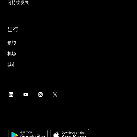
可持续发展
出行
预约
机场
城市