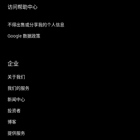
访问帮助中心
不得出售或分享我的个人信息
Google 数据政策
企业
关于我们
我们的服务
新闻中心
投资者
博客
提供服务