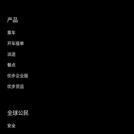
产品
乘车
开车接单
派送
餐点
优步企业版
优步货运
全球公民
安全