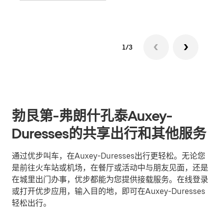
1/3
勃艮第-弗朗什孔泰Auxey-
Duresses的共享出行和其他服务
通过优步叫车，在Auxey-Duresses出行更轻松。无论您
是前往火车站或机场，在餐厅或活动中与朋友见面，还是
在城里出门办事，优步都能为您提供接载服务。在线登录
或打开优步应用，输入目的地，即可在Auxey-Duresses
轻松出行。