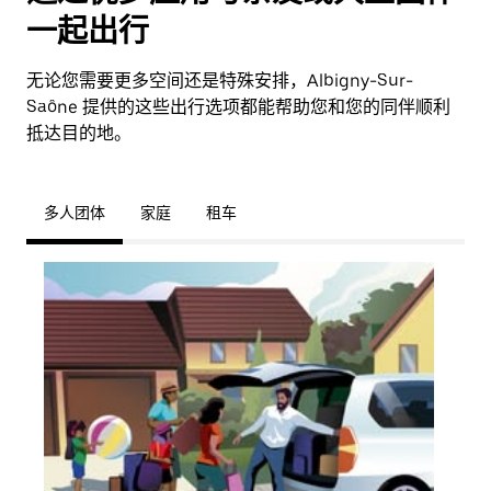
一起出行
无论您需要更多空间还是特殊安排，Albigny-Sur-
Saône 提供的这些出行选项都能帮助您和您的同伴顺利
抵达目的地。
多人团体
家庭
租车