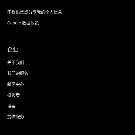
不得出售或分享我的个人信息
Google 数据政策
企业
关于我们
我们的服务
新闻中心
投资者
博客
提供服务