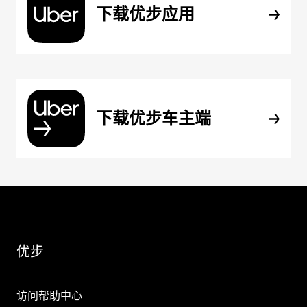
下载优步应用
下载优步车主端
优步
访问帮助中心