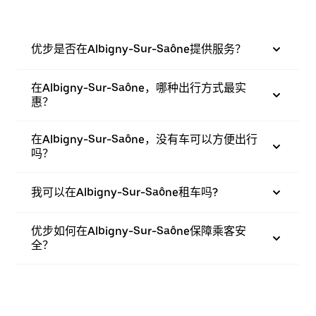
优步是否在Albigny-Sur-Saône提供服务？
在Albigny-Sur-Saône，哪种出行方式最实
惠？
在Albigny-Sur-Saône，没有车可以方便出行
吗？
我可以在Albigny-Sur-Saône租车吗?
优步如何在Albigny-Sur-Saône保障乘客安
全？