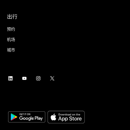
出行
预约
机场
城市