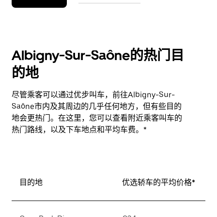
Albigny-Sur-Saône的热门目
的地
尽管乘客可以通过优步叫车，前往Albigny-Sur-
Saône市内及其周边的几乎任何地方，但有些目的
地会更热门。在这里，您可以查看附近乘客叫车的
热门路线，以及下车地点和平均车费。*
目的地
优选轿车的平均价格*