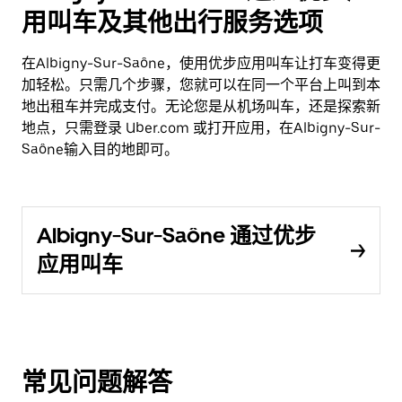
用叫车及其他出行服务选项
在Albigny-Sur-Saône，使用优步应用叫车让打车变得更
加轻松。只需几个步骤，您就可以在同一个平台上叫到本
地出租车并完成支付。无论您是从机场叫车，还是探索新
地点，只需登录 Uber.com 或打开应用，在Albigny-Sur-
Saône输入目的地即可。
Albigny-Sur-Saône 通过优步
应用叫车
常见问题解答