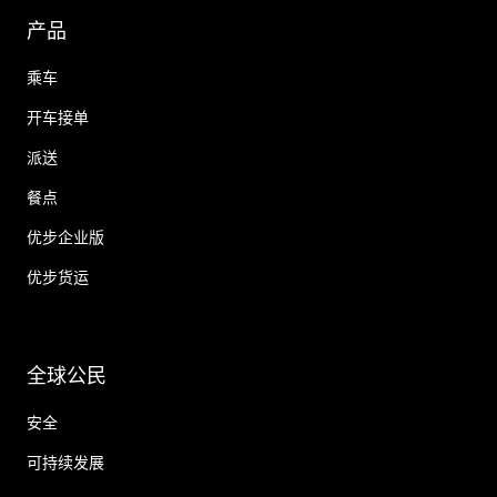
产品
乘车
开车接单
派送
餐点
优步企业版
优步货运
全球公民
安全
可持续发展