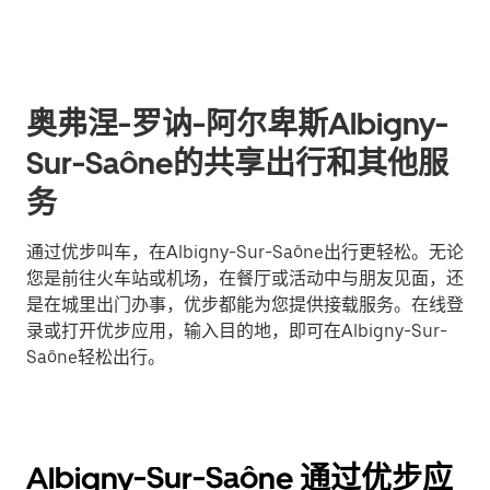
奥弗涅-罗讷-阿尔卑斯Albigny-
Sur-Saône的共享出行和其他服
务
通过优步叫车，在Albigny-Sur-Saône出行更轻松。无论
您是前往火车站或机场，在餐厅或活动中与朋友见面，还
是在城里出门办事，优步都能为您提供接载服务。在线登
录或打开优步应用，输入目的地，即可在Albigny-Sur-
Saône轻松出行。
Albigny-Sur-Saône 通过优步应