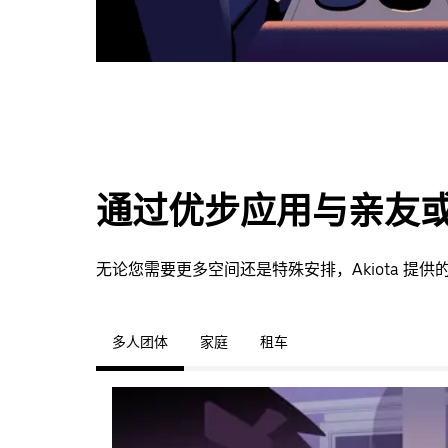
通过优步应用与亲友
无论您需要更多空间还是特殊安排，Akiota 
多人团体
家庭
租车