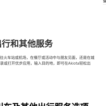
享出行和其他服务
是前往火车站或机场，在餐厅或活动中与朋友见面，还是在城
或打开优步应用，输入目的地，即可在Akiota轻松出