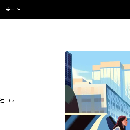
关于
 Uber