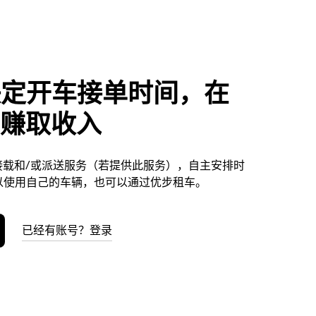
决定开车接单时间，在
ta赚取收入
提供接载和/或派送服务（若提供此服务），自主安排时
以使用自己的车辆，也可以通过优步租车。
已经有账号？登录