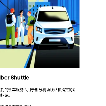
ber Shuttle
我们的班车服务适用于部分机场线路和指定的活
动场馆。