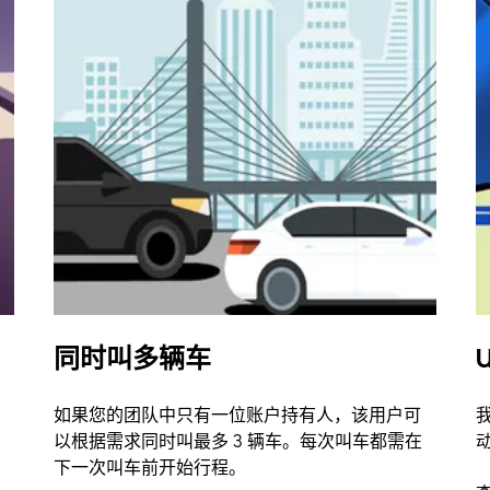
同时叫多辆车
U
如果您的团队中只有一位账户持有人，该用户可
以根据需求同时叫最多 3 辆车。每次叫车都需在
下一次叫车前开始行程。