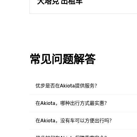
大塔克 出租车
常见问题解答
优步是否在Akiota提供服务？
在Akiota，哪种出行方式最实惠？
在Akiota，没有车可以方便出行吗？