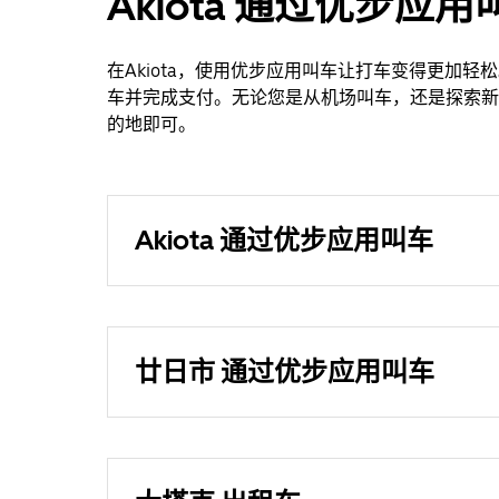
Akiota 通过优步
在Akiota，使用优步应用叫车让打车变得更加
车并完成支付。无论您是从机场叫车，还是探索新地点，
的地即可。
Akiota 通过优步应用叫车
廿日市 通过优步应用叫车