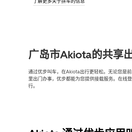
了解更多关于拼车的信息
广岛市Akiota的共
通过优步叫车，在Akiota出行更轻松。无论您
里出门办事，优步都能为您提供接载服务。在线登录
行。