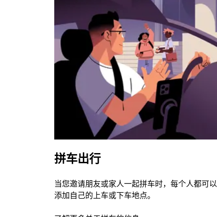
拼车出行
当您邀请朋友或家人一起拼车时，每个人都可以
添加自己的上车或下车地点。