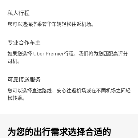
私人行程
您可以选择搭乘奢华车辆轻松往返机场。
专业合作车主
如果您选择 Uber Premier行程，我们将为您匹配高评分
司机。
可靠接送服务
您可以选择直达路线，安心往返机场或在不同机场之间轻
松转乘。
为您的出行需求选择合适的