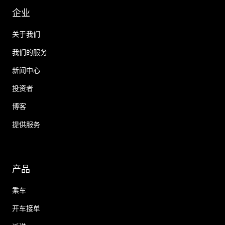
企业
关于我们
我们的服务
新闻中心
投资者
博客
提供服务
产品
乘车
开车接单