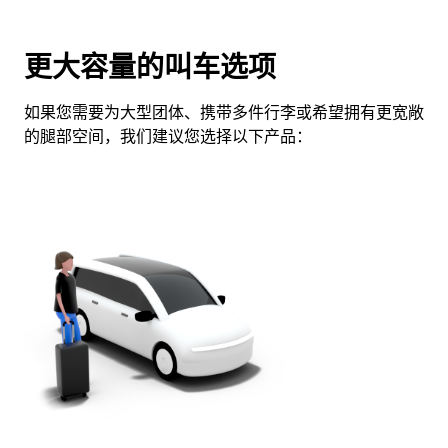
更大容量的叫车选项
如果您需要为大型团体、携带多件行李或希望拥有更宽敞
的腿部空间，我们建议您选择以下产品：