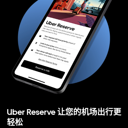
Uber Reserve 让您的机场出行更
轻松