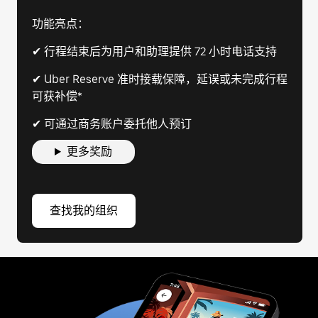
功能亮点：
✔ 行程结束后为用户和助理提供 72 小时电话支持
✔ Uber Reserve 准时接载保障，延误或未完成行程
可获补偿*
✔ 可通过商务账户委托他人预订
更多奖励
查找我的组织