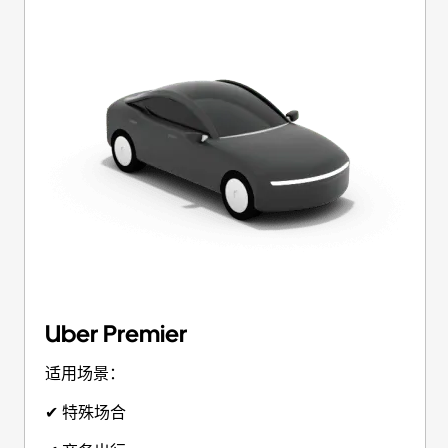
Uber Premier
适用场景：
✔ 特殊场合