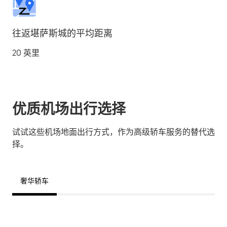
往返堪萨斯城的平均距离
20 英里
优质机场出行选择
试试这些机场地面出行方式，作为高级轿车服务的替代选
择。
奢华轿车