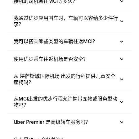
接机的司机会在MCI等多久？
我通过优步应用叫车时，车辆可以容纳多少件行
李？
我可以搭乘哪些类型的车辆往返MCI？
使用优步乘车往返机场是否安全？
从 堪萨斯城国际机场 出发的行程提供儿童安全
座椅吗？
从MCI出发的优步行程允许携带宠物或服务型动
物吗？
Uber Premier 是高级轿车服务吗？