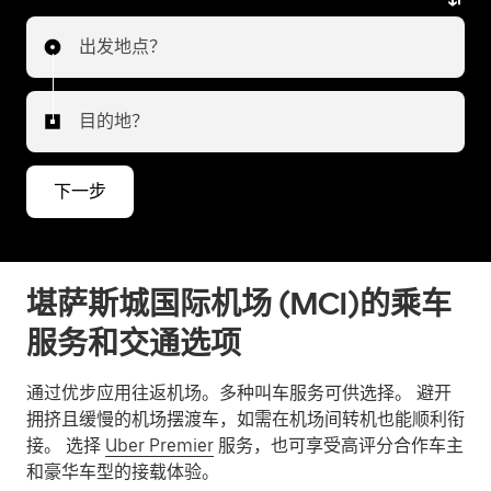
我们会为您推荐前往或离开机场的最佳选择。
出发地点？
目的地？
下一步
堪萨斯城国际机场 (MCI)的乘车
服务和交通选项
通过优步应用往返机场。多种叫车服务可供选择。 避开
拥挤且缓慢的机场摆渡车，如需在机场间转机也能顺利衔
接。 选择
Uber Premier
服务，也可享受高评分合作车主
和豪华车型的接载体验。