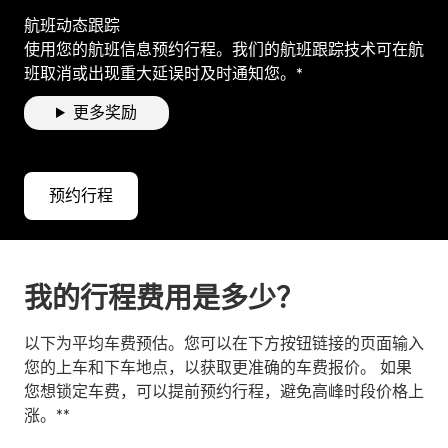
航班动态跟踪
使用您的航班信息预约行程。我们的航班跟踪技术可在航
班取消或出现重大延误时及时通知您。*
更多奖励
预约行程
我的行程费用是多少？
以下为平均车费预估。您可以在下方按钮链接的页面输入
您的上车和下车地点，以获取更准确的车费报价。 如果
您想锁定车费，可以提前预约行程，避免高峰时段价格上
涨。**