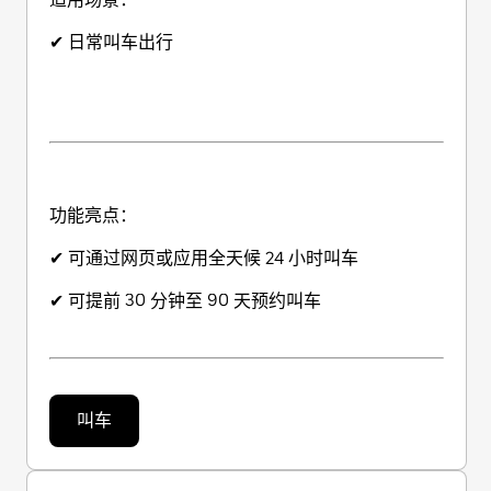
✔ 日常叫车出行
功能亮点：
✔ 可通过网页或应用全天候 24 小时叫车
✔ 可提前 30 分钟至 90 天预约叫车
叫车