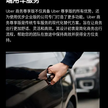
端用车服务
Uber 商务尊享版不仅具备 Uber 尊享版的所有优势，还
为使用优步企业版的公司专门打造了更多功能。Uber 商
务尊享版是传统专车服务的现代化替代方案，旨在让商务
出行更加舒适、灵活和高效。其设计初衷是简化商务出行
流程，帮助您的团队在旅途中保持高效并获得全方位支
持。