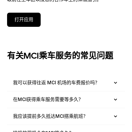
打开应用
有关MCI乘车服务的常见问题
我可以获得往返 MCI 机场的车费报价吗？
在MCI获得乘车服务需要等多久？
我应该提前多久抵达MCI搭乘航班？