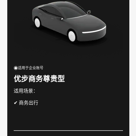
适用于企业账号
优步商务尊贵型
适用场景：
✔ 商务出行