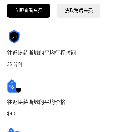
立即查看车费
获取稍后车费
往返堪萨斯城的平均行程时间
25 分钟
往返堪萨斯城的平均价格
$40