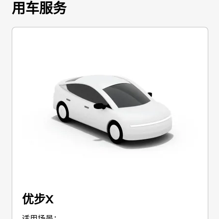
用车服务
优步X
适用场景：