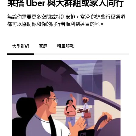
乘搭 Uber 與大群組或家人同行
無論你需要更多空間或特別安排，常滑 的這些行程選項
都可以協助你和你的同行者順利到達目的地。
大型群組
家庭
租車服務