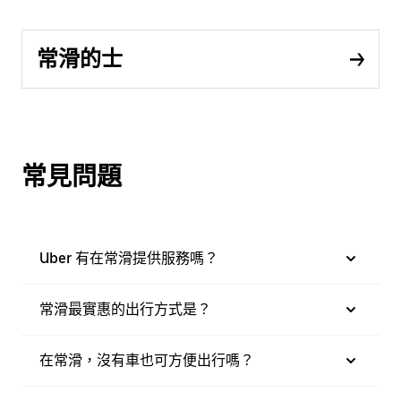
常滑的士
常見問題
Uber 有在常滑提供服務嗎？
常滑最實惠的出行方式是？
在常滑，沒有車也可方便出行嗎？