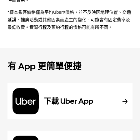
時間費用。
*樣本乘客價格僅為平均UberX價格，並不反映因地理位置、交通
延誤、推廣活動或其他因素而產生的變化。可能會有固定費率及
最低收費。實際行程及預約行程的價格可能有所不同。
有 App 更簡單便捷
下載 Uber App