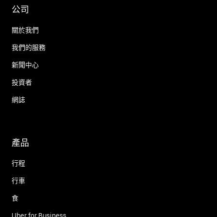
公司
關於我們
我們的服務
新聞中心
投資者
網誌
產品
行程
行車
食
Uber for Business