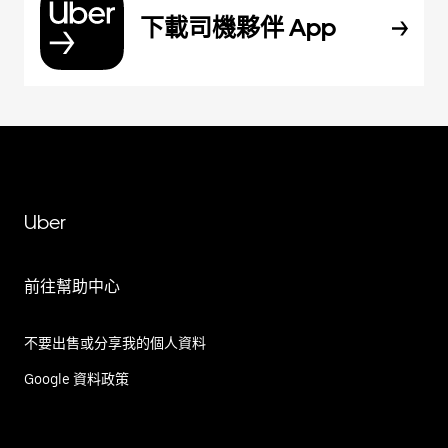
下載司機夥伴 App
Uber
前往幫助中心
不要出售或分享我的個人資料
Google 資料政策