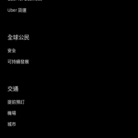
Uber 貨運
全球公民
安全
可持續發展
交通
提前預訂
機場
城市