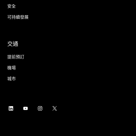
安全
可持續發展
交通
提前預訂
機場
城市