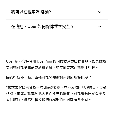
我可以在租車嗎 洛迪?
在洛迪，Uber 如何保障乘客安全？
Uber 絕不容許使用 Uber App 的司機飲酒或吸食毒品。如果你認
為司機可能受毒品或酒精影響，請立即要求司機終止行程。
除通行費外，商用車輛可能另需繳付州政府所設的稅項。
*樣本乘客價格僅為平均UberX價格，並不反映因地理位置、交通
延誤、推廣活動或其他因素而產生的變化。可能會有固定費率及
最低收費。實際行程及預約行程的價格可能有所不同。