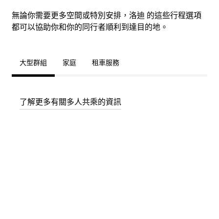
無論你需要更多空間或特別安排，洛迪 的這些行程選項
都可以協助你和你的同行者順利到達目的地。
大型群組
家庭
租車服務
了解更多有關多人共乘的資訊