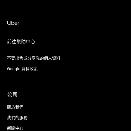
Uber
前往幫助中心
不要出售或分享我的個人資料
Google 資料政策
公司
關於我們
我們的服務
新聞中心