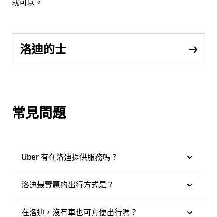
就可以。
洛迪的士
常見問題
Uber 有在洛迪提供服務嗎？
洛迪最實惠的出行方式是？
在洛迪，沒有車也可方便出行嗎？