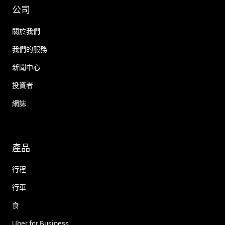
公司
關於我們
我們的服務
新聞中心
投資者
網誌
產品
行程
行車
食
Uber for Business