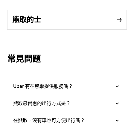
熊取的士
常見問題
Uber 有在熊取提供服務嗎？
熊取最實惠的出行方式是？
在熊取，沒有車也可方便出行嗎？