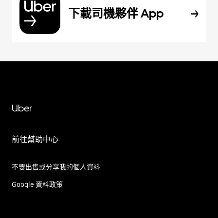
下載司機夥伴 App
Uber
前往幫助中心
不要出售或分享我的個人資料
Google 資料政策