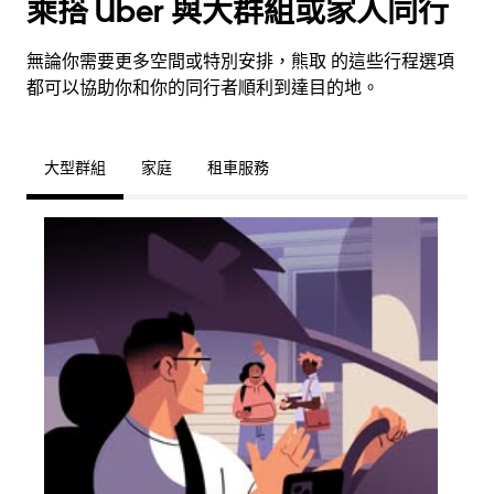
乘搭 Uber 與大群組或家人同行
無論你需要更多空間或特別安排，熊取 的這些行程選項
都可以協助你和你的同行者順利到達目的地。
大型群組
家庭
租車服務