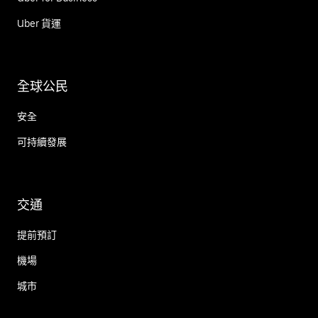
Uber 貨運
全球公民
安全
可持續發展
交通
提前預訂
機場
城市