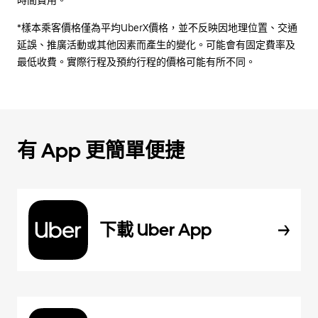
時間費用。
*樣本乘客價格僅為平均UberX價格，並不反映因地理位置、交通
延誤、推廣活動或其他因素而產生的變化。可能會有固定費率及
最低收費。實際行程及預約行程的價格可能有所不同。
有 App 更簡單便捷
下載 Uber App