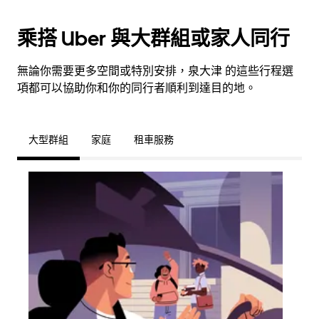
乘搭 Uber 與大群組或家人同行
無論你需要更多空間或特別安排，泉大津 的這些行程選
項都可以協助你和你的同行者順利到達目的地。
大型群組
家庭
租車服務