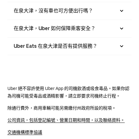
在泉大津，沒有車也可方便出行嗎？
在泉大津，Uber 如何保障乘客安全？
Uber Eats 在泉大津是否有提供服務？
Uber 絕不容許使用 Uber App 的司機飲酒或吸食毒品。如果你認
為司機可能受毒品或酒精影響，請立即要求司機終止行程。
除通行費外，商用車輛可能另需繳付州政府所設的稅項。
公司資訊，包括登記編號、營業日期和時間，以及聯絡資料。
交通機構標準協議