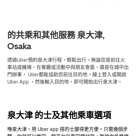
的共乘和其他服務 泉大津,
Osaka
透過Uber預約泉大津行程，輕鬆出行。無論您是前往火
車站或機場、在餐廳或活動中與朋友會面，還是在城中出
門辦事， Uber都能協助您前往目的地。線上登入或開啟
Uber App ，然後輸入目的地，即可開始出行泉大津。
泉大津 的士及其他乘車選項
喺泉大津，用 Uber app 搭的士變得更方便。只需幾個步