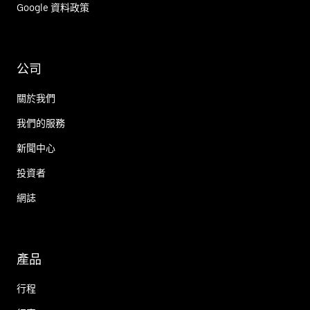
Google 資料政策
公司
關於我們
我們的服務
新聞中心
投資者
網誌
產品
行程