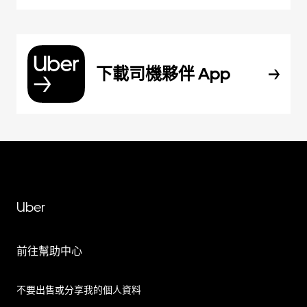
下載司機夥伴 App
Uber
前往幫助中心
不要出售或分享我的個人資料