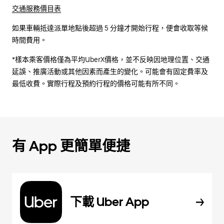
交通服務價目表
如果車輛抵達派單地點後超過 5 分鐘才開始行程，便會收取等候
時間費用。
*樣本乘客價格僅為平均UberX價格，並不反映因地理位置、交通
延誤、推廣活動或其他因素而產生的變化。可能會有固定費率及
最低收費。實際行程及預約行程的價格可能有所不同。
有 App 更簡單便捷
下載 Uber App