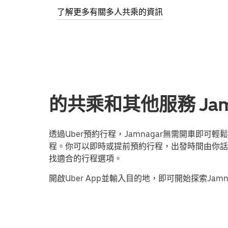
了解更多有關多人共乘的資訊
的共乘和其他服務 Jamnag
透過Uber預約行程，Jamnagar無需開車即
程。你可以即時或提前預約行程，出發時間由你話事
找適合的行程選項。
開啟Uber App並輸入目的地，即可開始探索Jamn