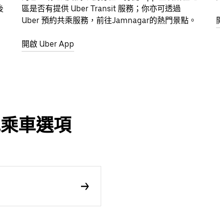
後
區是否有提供 Uber Transit 服務；你亦可透過
Uber 預約共乘服務，前往Jamnagar的熱門景點。
開啟 Uber App
其他乘車選項