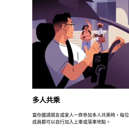
多人共乘
當你邀請朋友或家人一齊參加多人共乘時，每位
成員都可以自行加入上車或落車地點。