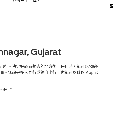
ar, Gujarat
可輕鬆出行。決定好該區想去的地方後，任何時間都可以預約行
。無論是多人同行或獨自出行，你都可以透過 App 尋
agar。