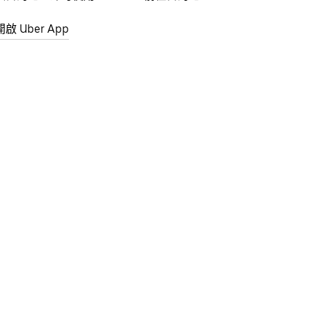
開啟 Uber App