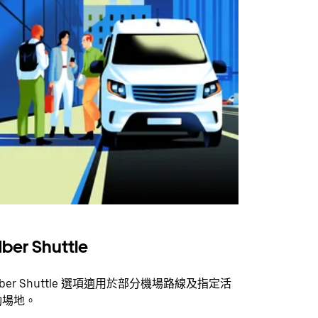
ber Shuttle
ber Shuttle 選項適用於部分機場路線及指定活
動場地。