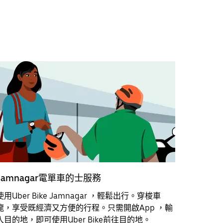
Jamnagar電單車的士服務
使用Uber Bike Jamnagar ，輕鬆出行。穿梭車
龍，享受既經濟又方便的行程。只需開啟App ，輸
入目的地，即可使用Uber Bike前往目的地。