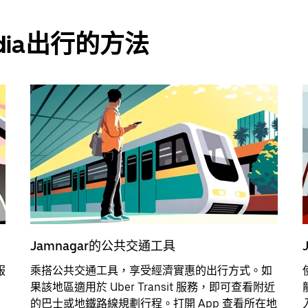
ndia出行的方法
Jamnagar的公共交通工具
服
乘搭公共交通工具，享受經濟實惠的出行方式。如
果該地區適用於 Uber Transit 服務，即可查看附近
的巴士或地鐵路線規劃行程。打開 App 查看所在地