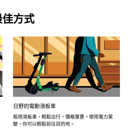
最佳方式
日野的電動滑板車
租用滑板車，輕鬆出行，價格實惠。使用電力駕
駛，你可以輕鬆前往目的地。