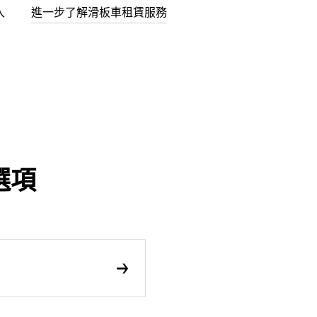
入
進一步了解滑板車租賃服務
選項