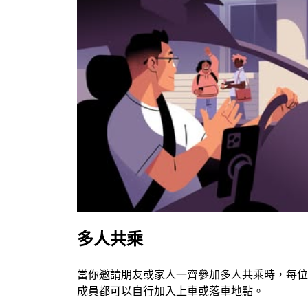
多人共乘
當你邀請朋友或家人一齊參加多人共乘時，每位
成員都可以自行加入上車或落車地點。