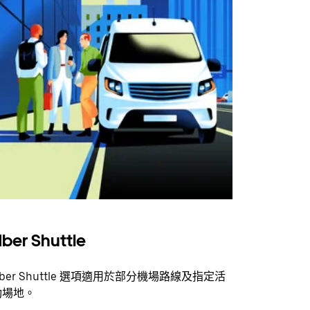
ber Shuttle
ber Shuttle 選項適用於部分機場路線及指定活
動場地。