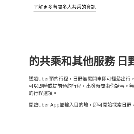
了解更多有關多人共乘的資訊
的共乘和其他服務 日野, 
透過Uber預約行程，日野無需開車即可輕鬆出
可以即時或提前預約行程，出發時間由你話事。無論
的行程選項。
開啟Uber App並輸入目的地，即可開始探索日野