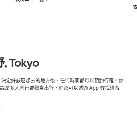
Tokyo
行。決定好該區想去的地方後，任何時間都可以預約行程。你
是多人同行或獨自出行，你都可以透過 App 尋找適合
。