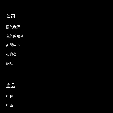
公司
關於我們
我們的服務
新聞中心
投資者
網誌
產品
行程
行車