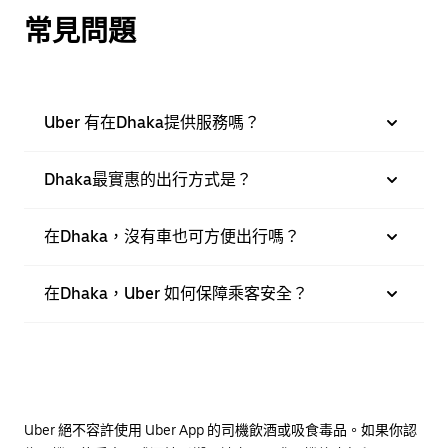
常見問題
Uber 有在Dhaka提供服務嗎？
Dhaka最實惠的出行方式是？
在Dhaka，沒有車也可方便出行嗎？
在Dhaka，Uber 如何保障乘客安全？
Uber 絕不容許使用 Uber App 的司機飲酒或吸食毒品。如果你認