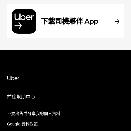
下載司機夥伴 App
Uber
前往幫助中心
不要出售或分享我的個人資料
Google 資料政策