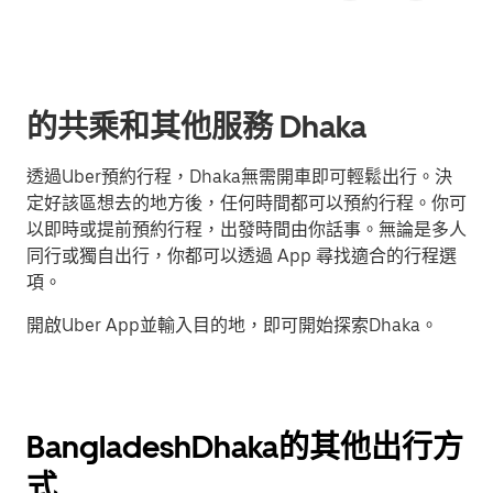
的共乘和其他服務 Dhaka
透過Uber預約行程，Dhaka無需開車即可輕鬆出行。決
定好該區想去的地方後，任何時間都可以預約行程。你可
以即時或提前預約行程，出發時間由你話事。無論是多人
同行或獨自出行，你都可以透過 App 尋找適合的行程選
項。
開啟Uber App並輸入目的地，即可開始探索Dhaka。
BangladeshDhaka的其他出行方
式