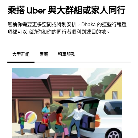
乘搭 Uber 與大群組或家人同行
無論你需要更多空間或特別安排，Dhaka 的這些行程選
項都可以協助你和你的同行者順利到達目的地。
大型群組
家庭
租車服務